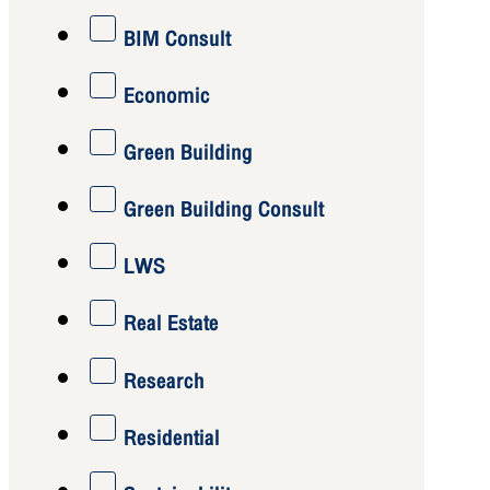
BIM Consult
Economic
Green Building
Green Building Consult
LWS
Real Estate
Research
Residential