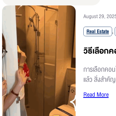
August 29, 202
Real Estate
,
วิธีเลือก
การเลือกคอนโ
แล้ว สิ่งสำคั
Read More