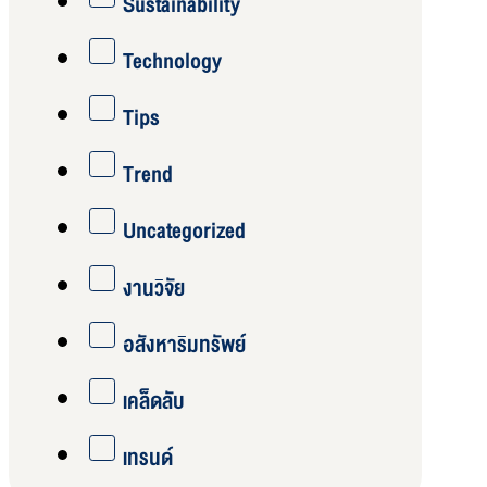
Sustainability
Technology
Tips
Trend
Uncategorized
งานวิจัย
อสังหาริมทรัพย์
เคล็ดลับ
เทรนด์