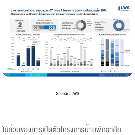
Source : LWS
ในส่วนของการเปิดตัวโครงการบ้านพักอาศัย