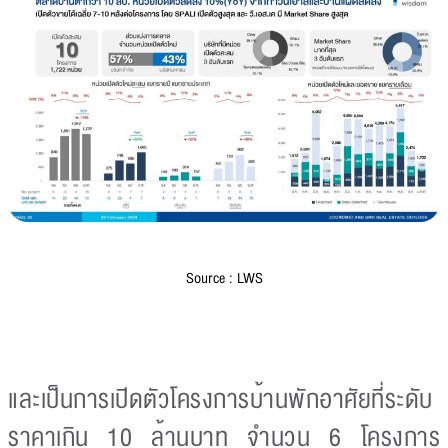
Source : LWS
และเป็นการเปิดตัวโครงการบ้านพักอาศัยที่ระดับ
ราคาเกิน 10 ล้านบาท จำนวน 6 โครงการ