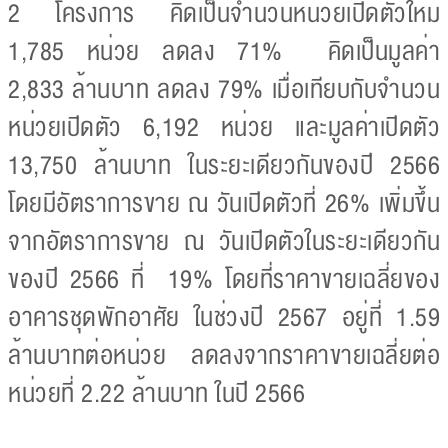
2 โครงการ คิดเป็นจำนวนหน่วยเปิดตัวใหม่
1,785 หน่วย ลดลง 71% คิดเป็นมูลค่า
2,833 ล้านบาท ลดลง 79% เมื่อเทียบกับจำนวน
หน่วยเปิดตัว 6,192 หน่วย และมูลค่าเปิดตัว
13,750 ล้านบาท ในระยะเดียวกันของปี 2566
โดยมีอัตราการขาย ณ วันเปิดตัวที่ 26% เพิ่มขึ้น
จากอัตราการขาย ณ วันเปิดตัวในระยะเดียวกัน
ของปี 2566 ที่ 19% โดยที่ราคาขายเฉลี่ยของ
อาคารชุดพักอาศัย ในช่วงปี 2567 อยู่ที่ 1.59
ล้านบาทต่อหน่วย ลดลงจากราคาขายเฉลี่ยต่อ
หน่วยที่ 2.22 ล้านบาท ในปี 2566