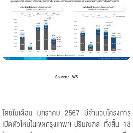
Source : LWS
โดยในเดือน มกราคม 2567 มีจำนวนโครงการ
เปิดตัวใหม่ในเขตกรุงเทพฯ-ปริมณฑล ทั้งสิ้น 18