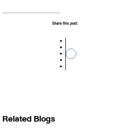
Share this post:
Related Blogs