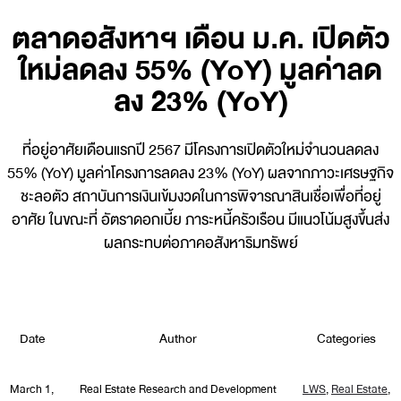
ตลาดอสังหาฯ เดือน ม.ค. เปิดตัว
ใหม่ลดลง 55% (YoY) มูลค่าลด
ลง 23% (YoY)
ที่อยู่อาศัยเดือนแรกปี 2567 มีโครงการเปิดตัวใหม่จำนวนลดลง
55% (YoY) มูลค่าโครงการลดลง 23% (YoY) ผลจากภาวะเศรษฐกิจ
ชะลอตัว สถาบันการเงินเข้มงวดในการพิจารณาสินเชื่อเพื่อที่อยู่
อาศัย ในขณะที่ อัตราดอกเบี้ย ภาระหนี้ครัวเรือน มีแนวโน้มสูงขึ้นส่ง
ผลกระทบต่อภาคอสังหาริมทรัพย์
Date
Author
Categories
March 1,
Real Estate Research and Development
LWS
,
Real Estate
,