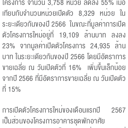
โครงการ จำนวน 3,758 หน่วย ลดลง 55% เมื่อ
เทียบกับจำนวนหน่วยเปิดตัว 8,329 หน่วย ใน
ระยะเดียวกันของปี 2566 ในขณะที่มูลค่าการเปิด
ตัวโครงการใหม่อยู่ที่ 19,109 ล้านบาท ลงลง
23% จากมูลค่าเปิดตัวโครงการ 24,935 ล้าน
บาท ในระยะเดียวกันของปี 2566 โดยมีอัตราการ
ขายเฉลี่ย ณ วันเปิดตัวที่ 16% เพิ่มขึ้นเล็กน้อย
จากปี 2566 ที่มีอัตราการขายเฉลี่ย ณ วันเปิดตัว
ที่ 15%
การเปิดตัวโครงการใหม่ของเดือนแรกปี 2567
เป็นส่วนของโครงการอาคารชุดพักอาศัย