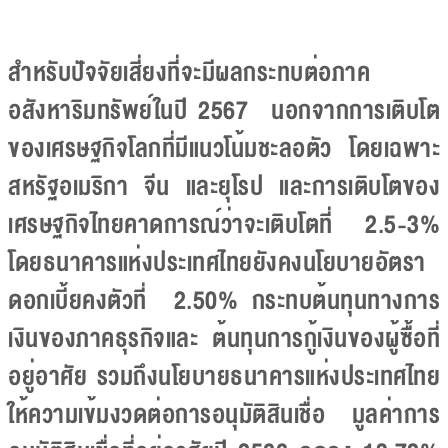
สำหรับปัจจัยเสี่ยงที่จะมีผลกระทบต่อภาค
อสังหาริมทรัพย์ในปี 2567 นอกจากการเติบโต
ของเศรษฐกิจโลกที่มีแนวโน้มชะลอตัว โดยเฉพาะ
สหรัฐอเมริกา จีน และยุโรป และการเติบโตของ
เศรษฐกิจไทยคาดการณ์ว่าจะเติบโตที่ 2.5-3%
โดยธนาคารแห่งประเทศไทยยังคงนโยบายอัตรา
ดอกเบี้ยคงตัวที่ 2.50% กระทบต้นทุนทางการ
เงินของภาคธุรกิจและ ต้นทุนการกู้เงินของผู้ซื้อที่
อยู่อาศัย รวมถึงนโยบายธนาคารแห่งประเทศไทย
ให้ความเข้มงวดต่อการอนุมัติสินเชื่อ มูลค่าการ