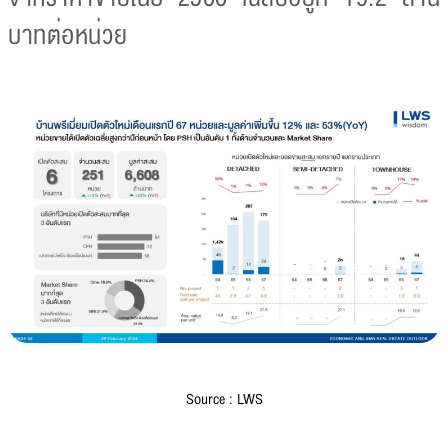
บาทต่อหน่วย
Source : LWS