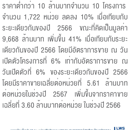
ราคาต่ำกว่า 10 ล้านบาทจำนวน 10 โครงการ
จำนวน 1,722 หน่วย ลดลง 10% เมื่อเทียบกับ
ระยะเดียวกันของปี 2566 ขณะที่คิดเป็นมูลค่า
9,668 ล้านบาท เพิ่มขึ้น 41% เมื่อเทียบกับระยะ
เดียวกันของปี 2566 โดยมีอัตราการขาย ณ วัน
เปิดตัวโครงการที่ 6% เท่ากับอัตราการขาย ณ
วันเปิดตัวที่ 6% ของระยะเดียวกันของปี 2566
โดยมีราคาขายเฉลี่ยต่อหน่วยที่ 5.61 ล้านบาท
ต่อหน่วยในช่วงปี 2567 เพิ่มขึ้นจากราคาขาย
เฉลี่ยที่ 3.60 ล้านบาทต่อหน่วย ในช่วงปี 2566