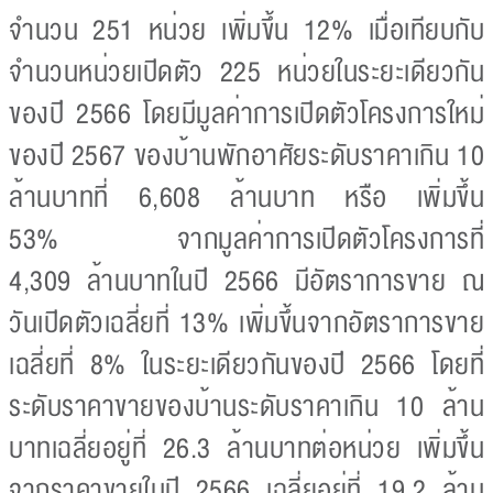
จำนวน 251 หน่วย เพิ่มขึ้น 12% เมื่อเทียบกับ
จำนวนหน่วยเปิดตัว 225 หน่วยในระยะเดียวกัน
ของปี 2566 โดยมีมูลค่าการเปิดตัวโครงการใหม่
ของปี 2567 ของบ้านพักอาศัยระดับราคาเกิน 10
ล้านบาทที่ 6,608 ล้านบาท หรือ เพิ่มขึ้น
53% จากมูลค่าการเปิดตัวโครงการที่
4,309 ล้านบาทในปี 2566 มีอัตราการขาย ณ
วันเปิดตัวเฉลี่ยที่ 13% เพิ่มขึ้นจากอัตราการขาย
เฉลี่ยที่ 8% ในระยะเดียวกันของปี 2566 โดยที่
ระดับราคาขายของบ้านระดับราคาเกิน 10 ล้าน
บาทเฉลี่ยอยู่ที่ 26.3 ล้านบาทต่อหน่วย เพิ่มขึ้น
จากราคาขายในปี 2566 เฉลี่ยอยู่ที่ 19.2 ล้าน