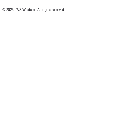
© 2026 LWS Wisdom . All rights reserved