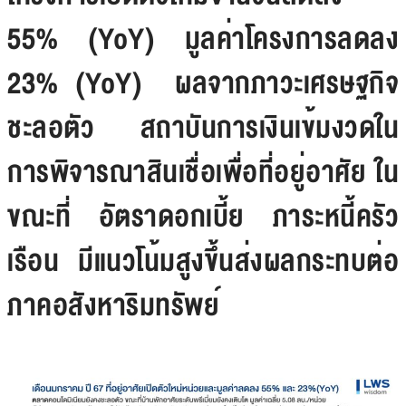
55% (YoY) มูลค่าโครงการลดลง
23% (YoY) ผลจากภาวะเศรษฐกิจ
ชะลอตัว สถาบันการเงินเข้มงวดใน
การพิจารณาสินเชื่อเพื่อที่อยู่อาศัย ใน
ขณะที่ อัตราดอกเบี้ย ภาระหนี้ครัว
เรือน มีแนวโน้มสูงขึ้นส่งผลกระทบต่อ
ภาคอสังหาริมทรัพย์