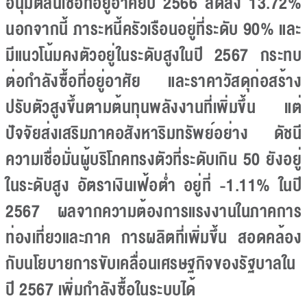
อนุมัติสินเชื่อที่อยู่อาศัยปี 2566 ลดลง 13.72%
นอกจากนี้ ภาระหนี้ครัวเรือนอยู่ที่ระดับ 90% และ
มีแนวโน้มคงตัวอยู่ในระดับสูงในปี 2567 กระทบ
ต่อกำลังซื้อที่อยู่อาศัย และราคาวัสดุก่อสร้าง
ปรับตัวสูงขึ้นตามต้นทุนพลังงานที่เพิ่มขึ้น แต่
ปัจจัยส่งเสริมภาคอสังหาริมทรัพย์อย่าง ดัชนี
ความเชื่อมั่นผู้บริโภคทรงตัวที่ระดับเกิน 50 ยังอยู่
ในระดับสูง อัตราเงินเฟ้อต่ำ อยู่ที่ -1.11% ในปี
2567 ผลจากความต้องการแรงงานในภาคการ
ท่องเที่ยวและภาค การผลิตที่เพิ่มขึ้น สอดคล้อง
กับนโยบายการขับเคลื่อนเศรษฐกิจของรัฐบาลใน
ปี 2567 เพิ่มกำลังซื้อในระบบได้