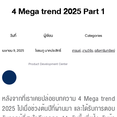
4 Mega trend 2025 Part 1
วันที่
ผู้เขียน
Categories
เมษายน 9, 2025
ใยชมภู นาคประสิทธิ์
เทรนด์
,
งานวิจัย
,
อสังหาริมทรัพย์
Product Development Center
หลังจากที่เราเคยปล่อยบทความ 4 Mega trend
2025 ไปเมื่อช่วงต้นปีที่ผ่านมา และได้รับการตอบ