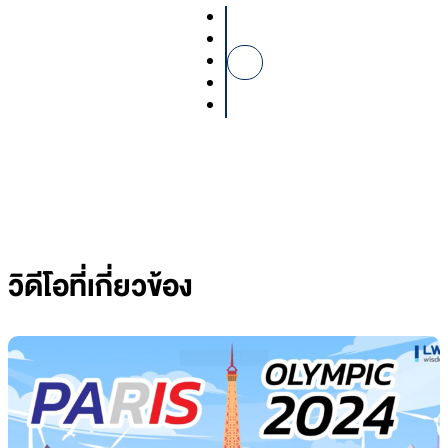
วิดีโอที่เกี่ยวข้อง