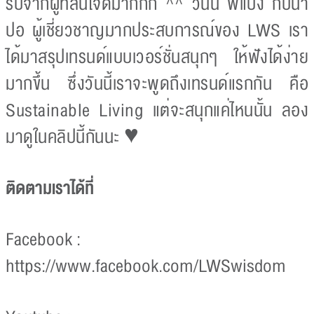
รับจากผู้ที่สนใจดีมากกก ^^ วันนี้ พี่แป้ง กับน้า
ปอ ผู้เชี่ยวชาญมากประสบการณ์ของ LWS เรา
ได้มาสรุปเทรนด์แบบเวอร์ชั่นสนุกๆ ให้ฟังได้ง่าย
มากขึ้น ซึ่งวันนี้เราจะพูดถึงเทรนด์แรกกัน คือ
Sustainable Living แต่จะสนุกแค่ไหนนั้น ลอง
มาดูในคลิปนี้กันนะ ♥
ติดตามเราได้ที่
Facebook :
https://www.facebook.com/LWSwisdom