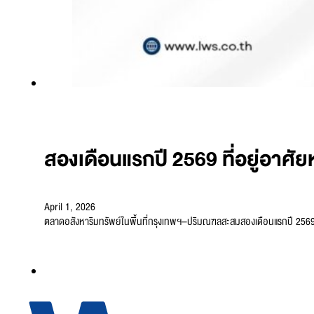
สองเดือนแรกปี 2569 ที่อยู่อาศัยห
April 1, 2026
ตลาดอสังหาริมทรัพย์ในพื้นที่กรุงเทพฯ–ปริมณฑลสะสมสองเดือนแรกปี 2569 เปิดต