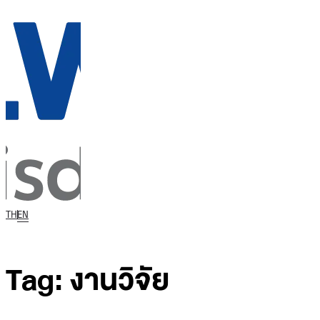
TH
EN
Tag:
งานวิจัย