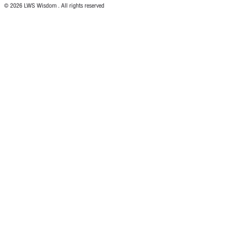
© 2026 LWS Wisdom . All rights reserved