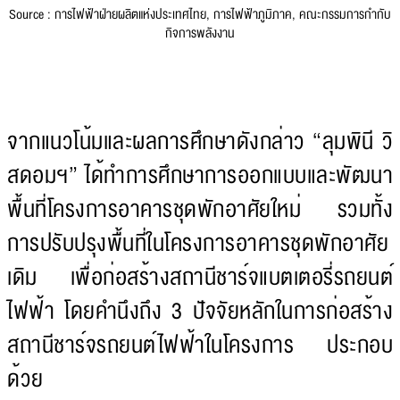
Source : การไฟฟ้าฝ่ายผลิตแห่งประเทศไทย, การไฟฟ้าภูมิภาค, คณะกรรมการกำกับ
กิจการพลังงาน
จากแนวโน้มและผลการศึกษาดังกล่าว “ลุมพินี วิ
สดอมฯ” ได้ทำการศึกษาการออกแบบและพัฒนา
พื้นที่โครงการอาคารชุดพักอาศัยใหม่ รวมทั้ง
การปรับปรุงพื้นที่ในโครงการอาคารชุดพักอาศัย
เดิม เพื่อก่อสร้างสถานีชาร์จแบตเตอรี่รถยนต์
ไฟฟ้า โดยคำนึงถึง 3 ปัจจัยหลักในการก่อสร้าง
สถานีชาร์จรถยนต์ไฟฟ้าในโครงการ ประกอบ
ด้วย