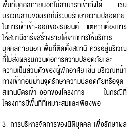
พื้นที่บุคคลภายนอกไม่สามารถเข้าถึงได้ เช่น
บริเวณลานจอดรถที่มีระบบรักษาความปลอดภัย
ในการเข้าเข้า-ออกของรถยนต์ แต่หากต้องการ
ให้สถานีชาร์จสร้างรายได้จากการให้บริการ
บุคคลภายนอก พื้นที่ติดตั้งสถานี ควรอยู่บริเวณ
ที่ไม่ส่งผลรบกวนต่อการความปลอดภัยและ
ความเป็นส่วนตัวของผู้พักอาศัย เช่น บริเวณหน้า
ทางเข้าก่อนผ่านจุดรักษาความปลอดภัยหรือจุด
สแกนบัตรเข้า-ออกของโครงการ ในกรณีที่
โครงการมีพื้นที่ที่เหมาะสมและเพียงพอ
3. การบริหารจัดการของนิติบุคคล เพื่อรักษาผล