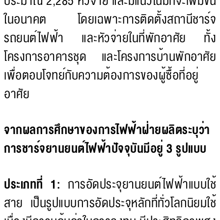
ประมาณ 2,285 หัวจ่าย และมีแนวโน้มที่จะเพิ่มขึ้น
ในอนาคต โดยเฉพาะการติดตั้งสถานีชาร์จ
รถยนต์ไฟฟ้า และหัวจ่ายในที่พักอาศัย ทั้ง
โครงการอาคารชุด และโครงการบ้านพักอาศัย
เพื่อตอบโจทย์กับความต้องการของผู้ซื้อที่อยู่
อาศัย
จากผลการศึกษาของการไฟฟ้าฝ่ายผลิตระบุว่า
การชาร์จยานยนต์ไฟฟ้าปัจจุบันมีอยู่ 3 รูปแบบ
ประเภทที่ 1:
การอัดประจุยานยนต์ไฟฟ้าแบบใช้
สาย เป็นรูปแบบการอัดประจุหลักที่ทั่วโลกนิยมใช้