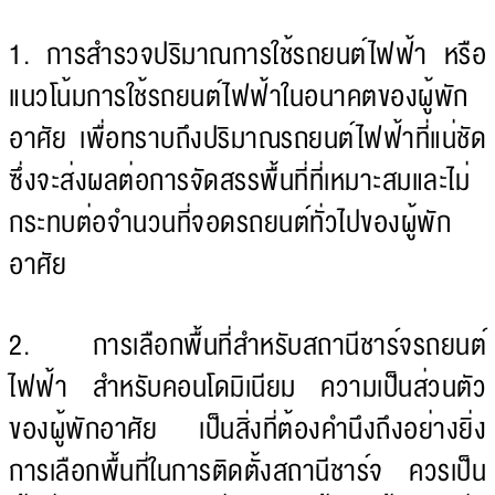
1. การสำรวจปริมาณการใช้รถยนต์ไฟฟ้า หรือ
แนวโน้มการใช้รถยนต์ไฟฟ้าในอนาคตของผู้พัก
อาศัย เพื่อทราบถึงปริมาณรถยนต์ไฟฟ้าที่แน่ชัด
ซึ่งจะส่งผลต่อการจัดสรรพื้นที่ที่เหมาะสมและไม่
กระทบต่อจำนวนที่จอดรถยนต์ทั่วไปของผู้พัก
อาศัย
2. การเลือกพื้นที่สำหรับสถานีชาร์จรถยนต์
ไฟฟ้า สำหรับคอนโดมิเนียม ความเป็นส่วนตัว
ของผู้พักอาศัย เป็นสิ่งที่ต้องคำนึงถึงอย่างยิ่ง
การเลือกพื้นที่ในการติดตั้งสถานีชาร์จ ควรเป็น