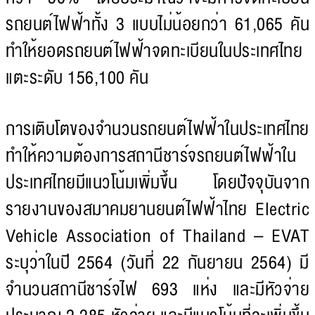
รถยนต์ไฟฟ้าทั้ง 3 แบบไม่น้อยกว่า 61,065 คัน
ทำให้ยอดรถยนต์ไฟฟ้าจดทะเบียนในประเทศไทย
แตะระดับ 156,100 คัน
การเติบโตของจำนวนรถยนต์ไฟฟ้าในประเทศไทย
ทำให้ความต้องการสถานีชาร์จรถยนต์ไฟฟ้าใน
ประเทศไทยมีแนวโน้มเพิ่มขึ้น โดยปัจจุบันจาก
รายงานของสมาคมยานยนต์ไฟฟ้าไทย Electric
Vehicle Association of Thailand – EVAT
ระบุว่าในปี 2564 (วันที่ 22 กันยายน 2564) มี
จำนวนสถานีชาร์จไฟ 693 แห่ง และมีหัวจ่าย