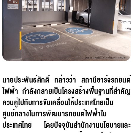
นายประพันธ์ศักดิ์ กล่าวว่า สถานีชาร์จรถยนต์
ไฟฟ้า กำลังกลายเป็นโครงสร้างพื้นฐานที่สำคัญ
ควบคู่ไปกับการขับเคลื่อนให้ประเทศไทยเป็น
ศูนย์กลางในการพัฒนารถยนต์ไฟฟ้าใน
ประเทศไทย โดยปัจจุบันสำนักงานนโยบายและ