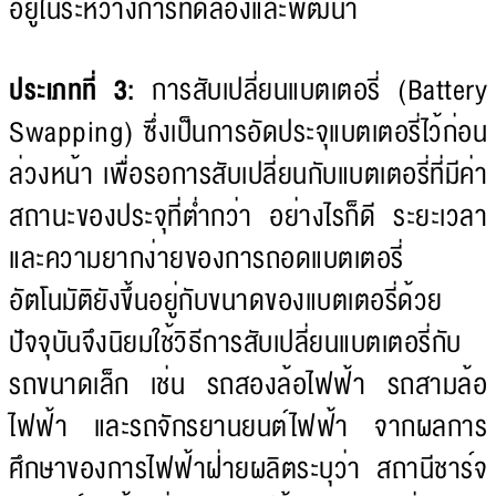
อยู่ในระหว่างการทดลองและพัฒนา
ประเภทที่ 3:
การสับเปลี่ยนแบตเตอรี่ (Battery
Swapping) ซึ่งเป็นการอัดประจุแบตเตอรี่ไว้ก่อน
ล่วงหน้า เพื่อรอการสับเปลี่ยนกับแบตเตอรี่ที่มีค่า
สถานะของประจุที่ต่ำกว่า อย่างไรก็ดี ระยะเวลา
และความยากง่ายของการถอดแบตเตอรี่
อัตโนมัติยังขึ้นอยู่กับขนาดของแบตเตอรี่ด้วย
ปัจจุบันจึงนิยมใช้วิธีการสับเปลี่ยนแบตเตอรี่กับ
รถขนาดเล็ก เช่น รถสองล้อไฟฟ้า รถสามล้อ
ไฟฟ้า และรถจักรยานยนต์ไฟฟ้า จากผลการ
ศึกษาของการไฟฟ้าฝ่ายผลิตระบุว่า สถานีชาร์จ