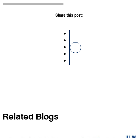
Share this post:
Related Blogs