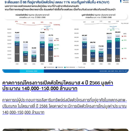
คาดการณ์โครงการเปิดตัวใหม่ไตรมาส 4 ปี 2566 มูลค่า
ประมาณ 140,000-150,000 ล้านบาท
คาดการณ์ผู้ประกอบการอสังหาริมทรัพย์เร่งเปิดตัวโครงการที่อยู่อาศัยในเขตกรุงเทพ-
ปริมณฑล ในไตรมาสสี่ ปี 2566 โดยคาดว่าจะมีการเปิดตัวโครงการใหม่มูลค่าประมาณ
140,000-150,000 ล้านบาท