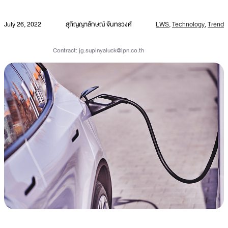
July 26, 2022
สุภิญญาลักษณ์ จันทรวงศ์
LWS
,
Technology
,
Trend
Contract:
jg.supinyaluck@lpn.co.th