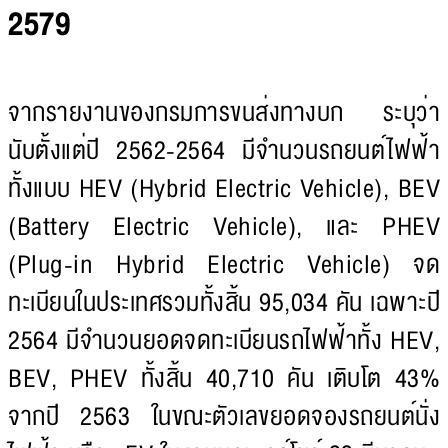
2579
จากรายงานของกรมการขนส่งทางบก ระบุว่า
นับตั้งแต่ปี 2562-2564 มีจำนวนรถยนต์ไฟฟ้า
ทั้งแบบ HEV (Hybrid Electric Vehicle), BEV
(Battery Electric Vehicle), และ PHEV
(Plug-in Hybrid Electric Vehicle) จด
ทะเบียนในประเทศรวมทั้งสิ้น 95,034 คัน เฉพาะปี
2564 มีจำนวนยอดจดทะเบียนรถไฟฟ้าทั้ง HEV,
BEV, PHEV ทั้งสิ้น 40,710 คัน เติบโต 43%
จากปี 2563 ในขณะตัวเลขยอดจองรถยนต์นั่ง