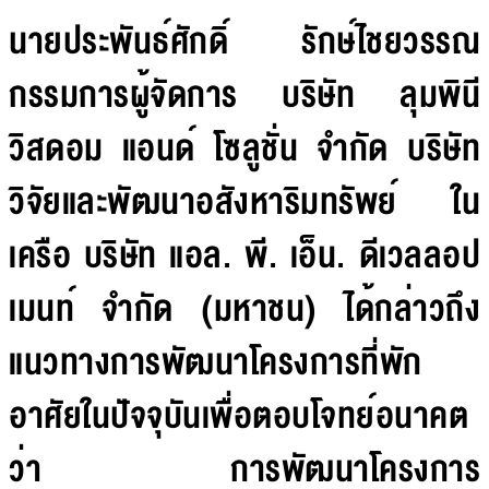
นายประพันธ์ศักดิ์ รักษ์ไชยวรรณ
กรรมการผู้จัดการ บริษัท ลุมพินี
วิสดอม แอนด์ โซลูชั่น จำกัด บริษัท
วิจัยและพัฒนาอสังหาริมทรัพย์ ใน
เครือ บริษัท แอล. พี. เอ็น. ดีเวลลอป
เมนท์ จำกัด (มหาชน) ได้กล่าวถึง
แนวทางการพัฒนาโครงการที่พัก
อาศัยในปัจจุบันเพื่อตอบโจทย์อนาคต
ว่า การพัฒนาโครงการ