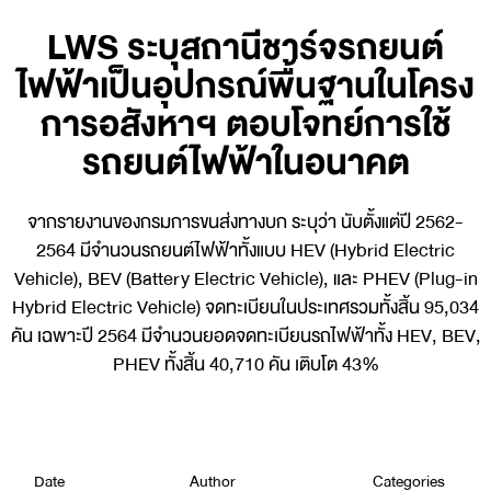
LWS ระบุสถานีชาร์จรถยนต์
ไฟฟ้าเป็นอุปกรณ์พื้นฐานในโครง
การอสังหาฯ ตอบโจทย์การใช้
รถยนต์ไฟฟ้าในอนาคต
จากรายงานของกรมการขนส่งทางบก ระบุว่า นับตั้งแต่ปี 2562-
2564 มีจำนวนรถยนต์ไฟฟ้าทั้งแบบ HEV (Hybrid Electric
Vehicle), BEV (Battery Electric Vehicle), และ PHEV (Plug-in
Hybrid Electric Vehicle) จดทะเบียนในประเทศรวมทั้งสิ้น 95,034
คัน เฉพาะปี 2564 มีจำนวนยอดจดทะเบียนรถไฟฟ้าทั้ง HEV, BEV,
PHEV ทั้งสิ้น 40,710 คัน เติบโต 43%
Date
Author
Categories