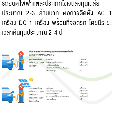
รถยนต์ไฟฟ้าแต่ละประเภทใช้เงินลงทุนเฉลี่ย
ประมาณ 2-3 ล้านบาท ต่อการติดตั้ง AC 1
เครื่อง DC 1 เครื่อง พร้อมที่จอดรถ โดยมีระยะ
เวลาคืนทุนประมาณ 2-4 ปี