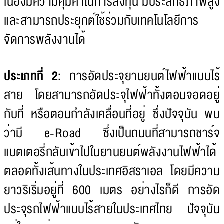
เนื่องมีความคุ้มค่าในการลงทุน มีประสิทธิภาพสูง
และสามารถประยุกต์ใช้ร่วมกับเทคโนโลยีการ
จัดการพลังงานได้
ประเภทที่ 2:
การอัดประจุยานยนต์ไฟฟ้าแบบไร้
สาย โดยสามารถอัดประจุไฟฟ้าทั้งตอนจอดอยู่
กับที่ หรือตอนกำลังเคลื่อนที่อยู่ ซึ่งปัจจุบัน พบ
ว่ามี e-Road ซึ่งเป็นถนนที่สามารถชาร์จ
แบตเตอรี่กลับเข้าไปในยานยนต์พลังงานไฟฟ้าได้
ตลอดทั้งเส้นทางในประเทศอิสราเอล โดยมีความ
ยาวริเริ่มอยู่ที่ 600 เมตร อย่างไรก็ดี การอัด
ประจุรถไฟฟ้าแบบไร้สายในประเทศไทย ปัจจุบัน