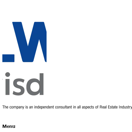
The company is an independent consultant in all aspects of Real Estate Indust
Menu