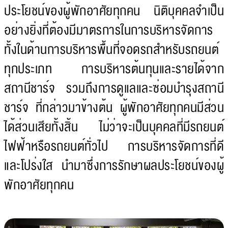
ประโยชน์ของผู้พักอาศัยทุกคน นิติบุคคลจำเป็น
อย่างยิ่งที่ต้องมีมาตรการในการบริหารจัดการ
ทั้งในด้านการบริหารพื้นที่จอดรถสำหรับรถยนต์
ทุกประเภท การบริหารต้นทุนและรายได้จาก
สถานีชาร์จ รวมถึงการดูแลและซ่อมบำรุงสถานี
ชาร์จ ที่กล่าวมาข้างต้น ผู้พักอาศัยทุกคนมีส่วน
ได้ส่วนเสียทั้งสิ้น ไม่ว่าจะเป็นบุคคลที่มีรถยนต์
ไฟฟ้าหรือรถยนต์ทั่วไป การบริหารจัดการที่ดี
และโปร่งใส นำมาซึ่งการรักษาผลประโยชน์ของผู้
พักอาศัยทุกคน