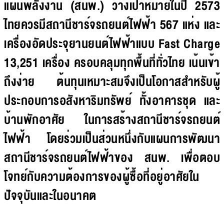
แผนพลังงาน (สนพ.) วางเป้าหมายในปี 2573
ไทยควรมีสถานีชาร์จรถยนต์ไฟฟ้า 567 แห่ง และ
เครื่องอัดประจุยานยนต์ไฟฟ้าแบบ Fast Charge
13,251 เครื่อง ครอบคลุมทุกพื้นที่ทั่วไทย เน้นเข้า
ถึงง่าย ต้นทุนเหมาะสมจึงเป็นโอกาสสำหรับผู้
ประกอบการอสังหาริมทรัพย์ ทั้งอาคารชุด และ
บ้านพักอาศัย ในการสร้างสถานีชาร์จรถยนต์
ไฟฟ้า โดยร่วมเป็นส่วนหนึ่งกับแผนการพัฒนา
สถานีชาร์จรถยนต์ไฟฟ้าของ สนพ. เพื่อตอบ
โจทย์กับความต้องการของผู้ซื้อที่อยู่อาศัยใน
ปัจจุบันและในอนาคต