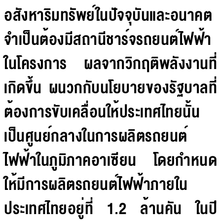
อสังหาริมทรัพย์ในปัจจุบันและอนาคต
จำเป็นต้องมีสถานีชาร์จรถยนต์ไฟฟ้า
ในโครงการ ผลจากวิกฤติพลังงานที่
เกิดขึ้น ผนวกกับนโยบายของรัฐบาลที่
ต้องการขับเคลื่อนให้ประเทศไทยนั้น
เป็นศูนย์กลางในการผลิตรถยนต์
ไฟฟ้าในภูมิภาคอาเซียน โดยกำหนด
ให้มีการผลิตรถยนต์ไฟฟ้าภายใน
ประเทศไทยอยู่ที่ 1.2 ล้านคัน ในปี