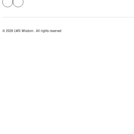
© 2026 LWS Wisdom . All rights reserved