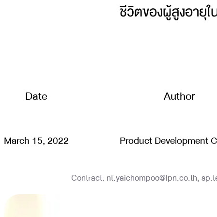
ชีวิตของผู้สูงอาย
Date
Author
March 15, 2022
Product Development C
Contract:
nt.yaichompoo@lpn.co.th
,
sp.t