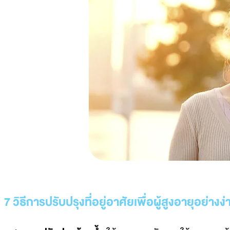
7 วิธีการปรับปรุงที่อยู่อาศัยเพื่อผู้สูงอายุอย่า