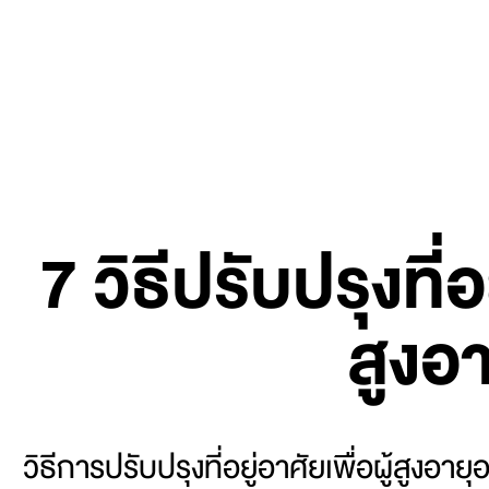
7 วิธีปรับปรุงที่อย
สูงอา
วิธีการปรับปรุงที่อยู่อาศัยเพื่อผู้สูงอาย