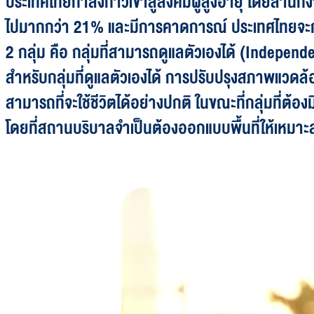
ประเทศไทยกำลังก้าวเข้าสู่สังคมผู้สูงอายุ โดยสำนักง
ไปมากกว่า 21% และมีการคาดการณ์ ประเทศไทยจะกลา
2 กลุ่ม คือ กลุ่มที่สามารถดูแลตัวเองได้ (Independe
สำหรับกลุ่มที่ดูแลตัวเองได้ การปรับปรุงสภาพแวดล้อมแล
สามารถที่จะใช้ชีวิตได้อย่างปกติ ในขณะที่กลุ่มที่ต้
โดยที่สถานบริบาลจำเป็นต้องออกแบบพื้นที่ให้เหมาะส