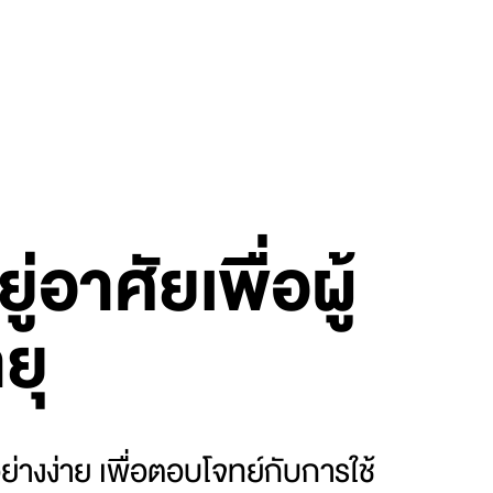
ู่อาศัยเพื่อผู้
ยุ
ุอย่างง่าย เพื่อตอบโจทย์กับการใช้