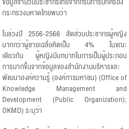
ข้อมูลจำนวนประชากรไทยจากกรมการปกครอง
กระทรวงมหาดไทยพบว่า
ในช่วงปี 2556-2566 สัดส่วนประชากรผู้หญิง
มากกว่าผู้ชายเฉลี่ยคิดเป็น 4% ในขณะ
เดียวกัน ผู้หญิงมีบทบาทในการเป็นผู้ประกอบ
การมากขึ้นจากข้อมูลของสำนักงานบริหารและ
พัฒนาองค์ความรู้ (องค์การมหาชน) (Office of
Knowledge Management and
Development (Public Organization);
OKMD) ระบุว่า