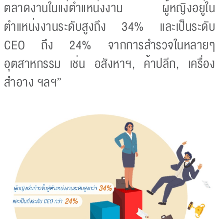
ตลาดงานในแง่ตำแหน่งงาน ผู้หญิงอยู่ใน
ตำแหน่งงานระดับสูงถึง 34% และเป็นระดับ
CEO ถึง 24% จากการสำรวจในหลายๆ
อุตสาหกรรม เช่น อสังหาฯ, ค้าปลีก, เครื่อง
สำอาง ฯลฯ”