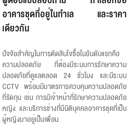
ผู้ตอบแบบสอบถาม ถ้าเลือกซื้อ
อาคารชุดที่อยู่ในทำเล และราคา
เดียวกัน
ปัจจัยสำคัญในการตัดสินใจซื้อในอันดับแรกคือ
ความปลอดภัย ที่ต้องมีระบบการรักษาความ
ปลอดภัยที่ดูแลตลอด 24 ชั่วโมง และมีระบบ
CCTV พร้อมมีมาตรการควบคุมความปลอดภัย
ที่รัดกุม เช่น การมีเจ้าหน้าที่รักษาความปลอดภัย
หญิง และบริการช่างที่มีนิติบุคคลอาคารชุดที่เป็น
ผู้หญิงมาอยู่เป็นเพื่อน