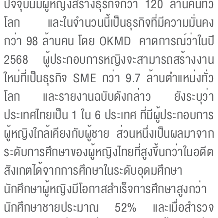
ปัจจุบันมีผู้หญิงสร้างธุรกิจกว่า 120 ล้านคนทั่ว
โลก และในจำนวนนี้เป็นธุรกิจที่มีความมั่นคง
กว่า 98 ล้านคน โดย OKMD คาดการณ์ว่าในปี
2568 ผู้ประกอบการหญิงจะสามารถสร้างงาน
ใหม่ที่เป็นธุรกิจ SME กว่า 9.7 ล้านตำแหน่งทั่ว
โลก และรายงานฉบับดังกล่าว ยังระบุว่า
ประเทศไทยเป็น 1 ใน 6 ประเทศ ที่มีผู้ประกอบการ
ผู้หญิงใกล้เคียงกับผู้ชาย ส่วนหนึ่งเป็นผลมาจาก
ระดับการศึกษาของผู้หญิงไทยที่สูงขึ้นกว่าในอดีต
สังเกตได้จากการศึกษาในระดับอุดมศึกษา
นักศึกษาผู้หญิงมีโอกาสสำเร็จการศึกษาสูงกว่า
นักศึกษาชายประมาณ 52% และเมื่อสำรวจ