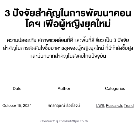
3 ปัจจัยสำคัญในการพัฒนาคอน
โดฯ เพื่อผู้หญิงยุคใหม่
ความปลอดภัย สภาพแวดล้อมที่ดี และพื้นที่สีเขียว เป็น 3 ปัจจัย
สำคัญในการตัดสินใจซื้ออาคารชุดของผู้หญิงยุคใหม่ ที่มีกำลังซื้อสูง
และมีบทบาทสำคัญในสังคมไทยปัจจุบัน
Date
Author
Categories
October 15, 2024
จักรกฤษณ์ เรืองโรจน์
LWS
,
Research
,
Trend
Contract:
rj.chakkrit@lpn.co.th