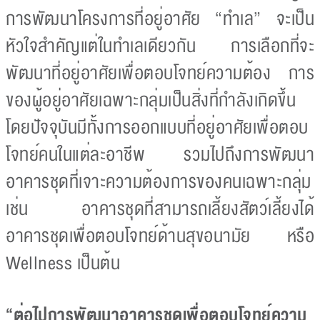
การพัฒนาโครงการที่อยู่อาศัย “ทำเล” จะเป็น
หัวใจสำคัญแต่ในทำเลเดียวกัน การเลือกที่จะ
พัฒนาที่อยู่อาศัยเพื่อตอบโจทย์ความต้อง การ
ของผู้อยู่อาศัยเฉพาะกลุ่มเป็นสิ่งที่กำลังเกิดขึ้น
โดยปัจจุบันมีทั้งการออกแบบที่อยู่อาศัยเพื่อตอบ
โจทย์คนในแต่ละอาชีพ รวมไปถึงการพัฒนา
อาคารชุดที่เจาะความต้องการของคนเฉพาะกลุ่ม
เช่น อาคารชุดที่สามารถเลี้ยงสัตว์เลี้ยงได้
อาคารชุดเพื่อตอบโจทย์ด้านสุขอนามัย หรือ
Wellness เป็นต้น
“ต่อไปการพัฒนาอาคารชุดเพื่อตอบโจทย์ความ