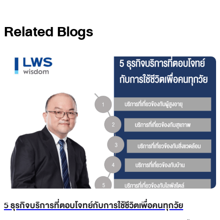
Related Blogs
5 ธุรกิจบริการที่ตอบโจทย์กับการใช้ชีวิตเพื่อคนทุกวัย