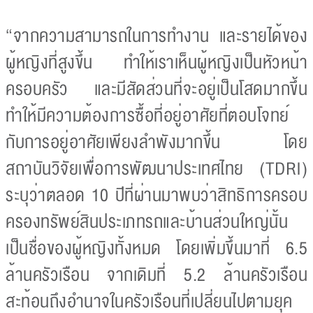
“จากความสามารถในการทำงาน และรายได้ของ
ผู้หญิงที่สูงขึ้น ทำให้เราเห็นผู้หญิงเป็นหัวหน้า
ครอบครัว และมีสัดส่วนที่จะอยู่เป็นโสดมากขึ้น
ทำให้มีความต้องการซื้อที่อยู่อาศัยที่ตอบโจทย์
กับการอยู่อาศัยเพียงลำพังมากขึ้น โดย
สถาบันวิจัยเพื่อการพัฒนาประเทศไทย (TDRI)
ระบุว่าตลอด 10 ปีที่ผ่านมาพบว่าสิทธิการครอบ
ครองทรัพย์สินประเภทรถและบ้านส่วนใหญ่นั้น
เป็นชื่อของผู้หญิงทั้งหมด โดยเพิ่มขึ้นมาที่ 6.5
ล้านครัวเรือน จากเดิมที่ 5.2 ล้านครัวเรือน
สะท้อนถึงอำนาจในครัวเรือนที่เปลี่ยนไปตามยุค