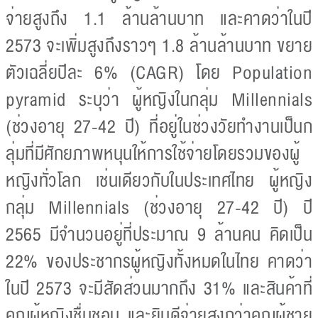
จ่ายสูงถึง 1.1 ล้านล้านบาท และคาดว่าในปี
2573 จะเพิ่มสูงถึงราวๆ 1.8 ล้านล้านบาท ขยาย
ตัวเฉลี่ยปีละ 6% (CAGR) โดย Population
pyramid ระบุว่า ผู้หญิงในกลุ่ม Millennials
(ช่วงอายุ 27-42 ปี) ที่อยู่ในช่วงวัยทำงานเป็นก
ลุ่มที่มีศักยภาพหนุนให้การใช้จ่ายโดยรวมของผู้
หญิงทั่วโลก เช่นเดียวกับในประเทศไทย ผู้หญิง
กลุ่ม Millennials (ช่วงอายุ 27-42 ปี) ปี
2565 มีจำนวนอยู่ที่ประมาณ 9 ล้านคน คิดเป็น
22% ของประชากรผู้หญิงทั้งหมดในไทย คาดว่า
ในปี 2573 จะมีสัดส่วนมากถึง 31% และสินค้าที่
คุณผู้หญิงชื่นชอบ และยินดีจ่ายสูงกว่าคุณผู้ชาย