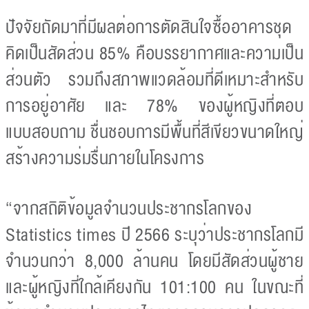
ปัจจัยถัดมาที่มีผลต่อการตัดสินใจซื้ออาคารชุด
คิดเป็นสัดส่วน 85% คือบรรยากาศและความเป็น
ส่วนตัว รวมถึงสภาพแวดล้อมที่ดีเหมาะสำหรับ
การอยู่อาศัย และ 78% ของผู้หญิงที่ตอบ
แบบสอบถาม ชื่นชอบการมีพื้นที่สีเขียวขนาดใหญ่
สร้างความร่มรื่นภายในโครงการ
“จากสถิติข้อมูลจำนวนประชากรโลกของ
Statistics times ปี 2566 ระบุว่าประชากรโลกมี
จำนวนกว่า 8,000 ล้านคน โดยมีสัดส่วนผู้ชาย
และผู้หญิงที่ใกล้เคียงกัน 101:100 คน ในขณะที่