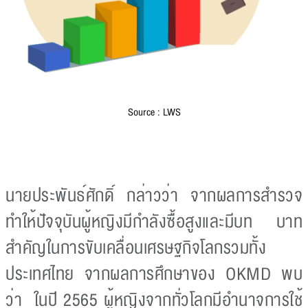
Source : LWS
นายประพันธ์ศักดิ์ กล่าวว่า จากผลการสำรวจ
ทำให้ปัจจุบันผู้หญิงมีกำลังซื้อสูงและมีบท บาท
สำคัญในการขับเคลื่อนเศรษฐกิจโลกรวมทั้ง
ประเทศไทย จากผลการศึกษาของ OKMD พบ
ว่า ในปี 2565 ผู้หญิงจากทั่วโลกมีอำนาจการใช้