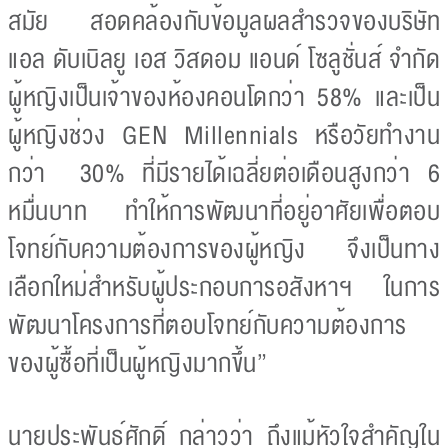
สมัย สอดคล้องกับข้อมูลผลสำรวจของบริษัท
แอล ดับเบิลยู เอส วิสดอม แอนด์ โซลูชั่นส์ จำกัด
ผู้หญิงเป็นเจ้าของห้องคอนโดกว่า 58% และเป็น
ผู้หญิงช่วง GEN Millennials หรือวัยทำงาน
กว่า 30% ที่มีรายได้เฉลี่ยต่อเดือนสูงกว่า 6
หมื่นบาท ทำให้การพัฒนาที่อยู่อาศัยเพื่อตอบ
โจทย์กับความต้องการของผู้หญิง จึงเป็นทาง
เลือกใหม่สำหรับผู้ประกอบการอสังหาฯ ในการ
พัฒนาโครงการที่ตอบโจทย์กับความต้องการ
ของผู้ซื้อที่เป็นผู้หญิงมากขึ้น”
นายประพันธ์ศักดิ์ กล่าวว่า ถึงแม้หัวใจสำคัญใน