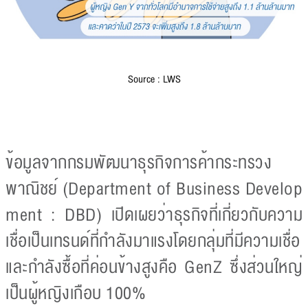
Source : LWS
ข้อมูลจากกรมพัฒนาธุรกิจการค้ากระทรวง
พาณิชย์ (Department of Business Develop
ment : DBD) เปิดเผยว่าธุรกิจที่เกี่ยวกับความ
เชื่อเป็นเทรนด์ที่กำลังมาแรงโดยกลุ่มที่มีความเชื่อ
และกำลังซื้อที่ค่อนข้างสูงคือ GenZ ซึ่งส่วนใหญ่
เป็นผู้หญิงเกือบ 100%