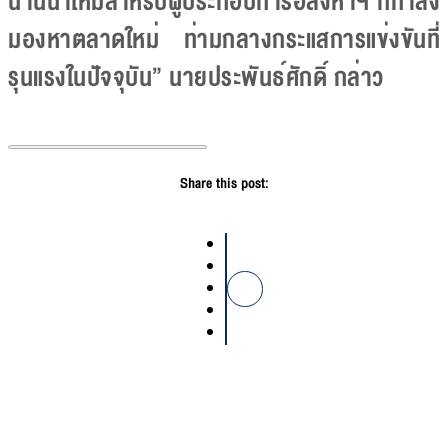
น่านน้ำใหม่สำหรับผู้ประกอบการอสังหาฯ ที่กำลัง
มองหาตลาดใหม่ ท่ามกลางกระแสการแข่งขันที่
รุนแรงในปัจจุบัน” นายประพันธ์ศักดิ์ กล่าว
Share this post: