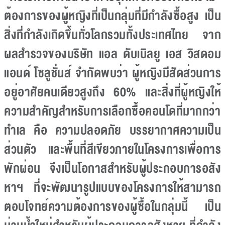
ต้องการของผู้หญิงที่เป็นกลุ่มที่มีกำลังซื้อสูง เป็น
สิ่งที่กำลังเกิดขึ้นทั่วโลกรวมทั้งประเทศไทย จาก
ผลสำรวจของบริษัท แอล ดับเบิลยู เอส วิสดอม
แอนด์ โซลูชั่นส์ จำกัดพบว่า ผู้หญิงมีสัดส่วนการ
อยู่อาศัยคนเดียวสูงถึง 60% และสิ่งที่ผู้หญิงให้
ความสำคัญสำหรับการเลือกซื้อคอนโดที่มากกว่า
ทำเล คือ ความปลอดภัย บรรยากาศความเป็น
ส่วนตัว และพื้นที่สีเขียวภายในโครงการเพื่อการ
พักผ่อน จึงเป็นโอกาสสำหรับผู้ประกอบการอสัง
หาฯ ที่จะพัฒนารูปแบบของโครงการให้สามารถ
ตอบโจทย์ความต้องการของผู้ซื้อในกลุ่มนี้ เป็น