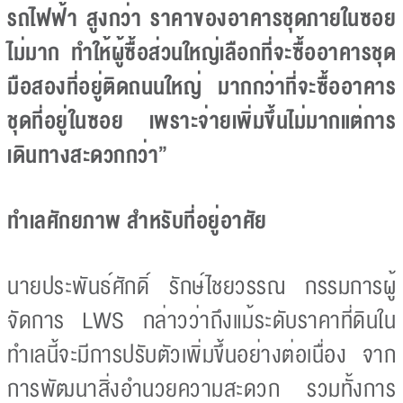
รถไฟฟ้า สูงกว่า ราคาของอาคารชุดภายในซอย
ไม่มาก ทำให้ผู้ซื้อส่วนใหญ่เลือกที่จะซื้ออาคารชุด
มือสองที่อยู่ติดถนนใหญ่ มากกว่าที่จะซื้ออาคาร
ชุดที่อยู่ในซอย เพราะจ่ายเพิ่มขึ้นไม่มากแต่การ
เดินทางสะดวกกว่า”
ทำเลศักยภาพ สำหรับที่อยู่อาศัย
นายประพันธ์ศักดิ์ รักษ์ไชยวรรณ กรรมการผู้
จัดการ LWS กล่าวว่าถึงแม้ระดับราคาที่ดินใน
ทำเลนี้จะมีการปรับตัวเพิ่มขึ้นอย่างต่อเนื่อง จาก
การพัฒนาสิ่งอำนวยความสะดวก รวมทั้งการ