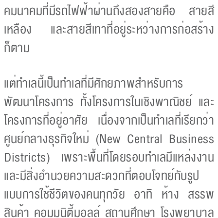
คมนาคมที่มีรถไฟฟ้าผ่านถึงสองสายคือ สายสี
เหลือง และสายสีเทาที่อยู่ระหว่างการก่อสร้าง
ก็ตาม
แต่ทำเลนี้เป็นทำเลที่มีศักยภาพสำหรับการ
พัฒนาโครงการ ทั้งโครงการในเชิงพาณิชย์ และ
โครงการที่อยู่อาศัย เนื่องจากเป็นทำเลที่เรียกว่า
ศูนย์กลางธุรกิจใหม่ (New Central Business
Districts) เพราะพื้นที่โดยรอบทำเลมีแหล่งงาน
และมีสิ่งอำนวยความสะดวกที่ตอบโจทย์กับรูป
แบบการใช้ชีวิตของคนทุกวัย อาทิ ห้าง สรรพ
สินค้า คอมมูนิตี้มอลล์ สถานศึกษา โรงพยาบาล