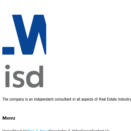
The company is an independent consultant in all aspects of Real Estate Indust
Menu