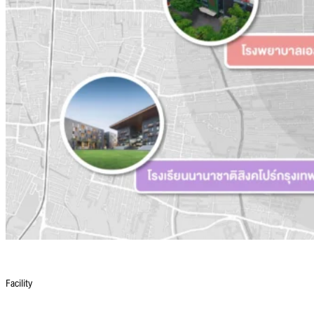
Facility