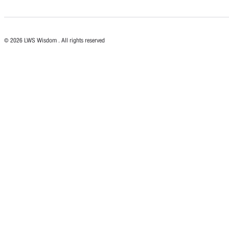
© 2026 LWS Wisdom . All rights reserved