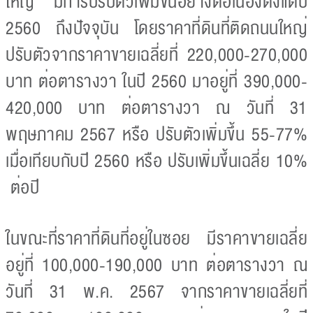
ใหญ่ มีการปรับตัวเพิ่มขึ้นอย่างต่อเนื่องตั้งแต่ปี
2560 ถึงปัจจุบัน โดยราคาที่ดินที่ติดถนนใหญ่
ปรับตัวจากราคาขายเฉลี่ยที่ 220,000-270,000
บาท ต่อตารางวา ในปี 2560 มาอยู่ที่ 390,000-
420,000 บาท ต่อตารางวา ณ วันที่ 31
พฤษภาคม 2567 หรือ ปรับตัวเพิ่มขึ้น 55-77%
เมื่อเทียบกับปี 2560 หรือ ปรับเพิ่มขึ้นเฉลี่ย 10%
ต่อปี
ในขณะที่ราคาที่ดินที่อยู่ในซอย มีราคาขายเฉลี่ย
อยู่ที่ 100,000-190,000 บาท ต่อตารางวา ณ
วันที่ 31 พ.ค. 2567 จากราคาขายเฉลี่ยที่