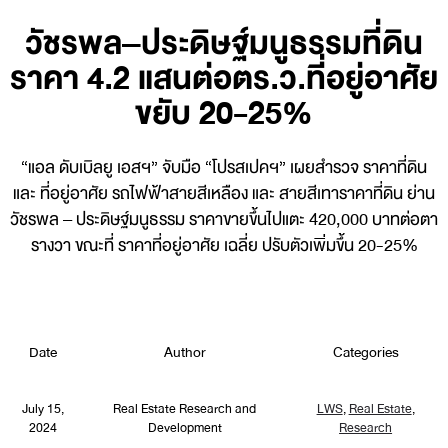
วัชรพล–ประดิษฐ์มนูธรรมที่ดิน
ราคา 4.2 แสนต่อตร.ว.ที่อยู่อาศัย
ขยับ 20-25%
“แอล ดับเบิลยู เอสฯ” จับมือ “โปรสเปคฯ” เผยสำรวจ ราคาที่ดิน
และ ที่อยู่อาศัย รถไฟฟ้าสายสีเหลือง และ สายสีเทาราคาที่ดิน ย่าน
วัชรพล – ประดิษฐ์มนูธรรม ราคาขายขึ้นไปแตะ 420,000 บาทต่อตา
รางวา ขณะที่ ราคาที่อยู่อาศัย เฉลี่ย ปรับตัวเพิ่มขึ้น 20-25%
Date
Author
Categories
July 15,
Real Estate Research and
LWS
,
Real Estate
,
2024
Development
Research