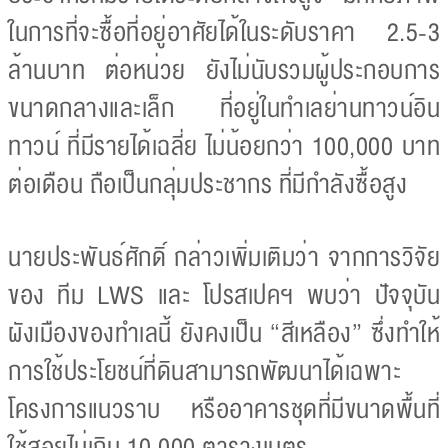
ในการที่จะซื้อที่อยู่อาศัยได้ในระดับราคา 2.5-3
ล้านบาท ต่อหน่วย ยังไม่นับรวมผู้ประกอบการ
ขนาดกลางและเล็ก ที่อยู่ในทำเลย่านทาวน์อิน
ทาวน์ ที่มีรายได้เฉลี่ย ไม่น้อยกว่า 100,000 บาท
ต่อเดือน ถือเป็นกลุ่มประชากร ที่มีกำลังซื้อสูง
นายประพันธ์ศักดิ์ กล่าวเพิ่มเติมว่า จากการวิจัย
ของ ทีม LWS และ โปรสเปคฯ พบว่า ปัจจุบัน
ผังเมืองของทำเลนี้ ยังคงเป็น “สีเหลือง” ซึ่งทำให้
การใช้ประโยชน์ที่ดินสามารถพัฒนาได้เฉพาะ
โครงการแนวราบ หรืออาคารชุดที่มีขนาดพื้นที่
ใช้สอยไม่เกิน 10,000 ตารางเมตร