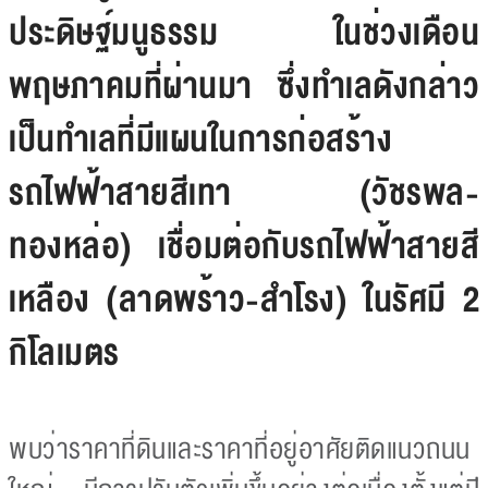
ประดิษฐ์มนูธรรม ในช่วงเดือน
พฤษภาคมที่ผ่านมา ซึ่งทำเลดังกล่าว
เป็นทำเลที่มีแผนในการก่อสร้าง
รถไฟฟ้าสายสีเทา (วัชรพล-
ทองหล่อ) เชื่อมต่อกับรถไฟฟ้าสายสี
เหลือง (ลาดพร้าว-สำโรง) ในรัศมี 2
กิโลเมตร
พบว่าราคาที่ดินและราคาที่อยู่อาศัยติดแนวถนน