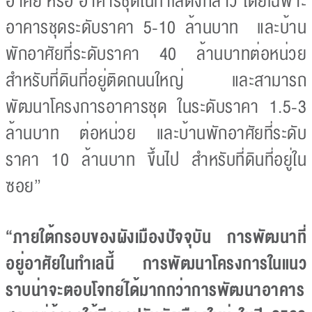
อาศัย หรือ อาคารชุดในทำเลดังกล่าว โดยเฉพาะ
อาคารชุดระดับราคา 5-10 ล้านบาท และบ้าน
พักอาศัยที่ระดับราคา 40 ล้านบาทต่อหน่วย
สำหรับที่ดินที่อยู่ติดถนนใหญ่ และสามารถ
พัฒนาโครงการอาคารชุด ในระดับราคา 1.5-3
ล้านบาท ต่อหน่วย และบ้านพักอาศัยที่ระดับ
ราคา 10 ล้านบาท ขึ้นไป สำหรับที่ดินที่อยู่ใน
ซอย”
“ภายใต้กรอบของผังเมืองปัจจุบัน การพัฒนาที่
อยู่อาศัยในทำเลนี้ การพัฒนาโครงการในแนว
ราบน่าจะตอบโจทย์ได้มากกว่าการพัฒนาอาคาร