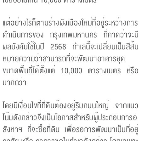
แต่อย่างไรก็ตามร่างผังเมืองใหม่ที่อยู่ระหว่างการ
ดำเนินการของ กรุงเทพมหานคร ที่คาดว่าจะมี
ผลบังคับใช้ในปี 2568 ทำเลนี้จะเปลี่ยนเป็นสีส้ม
หมายความว่าสามารถที่จะพัฒนาอาคารชุด
ขนาดพื้นที่ได้ตั้งแต่ 10,000 ตารางเมตร หรือ
มากกว่า
โดยมีเงื่อนไขที่ที่ดินต้องอยู่ริมถนนใหญ่ จากแนว
โน้มดังกล่าวจึงเป็นโอกาสสำหรับผู้ประกอบการอ
สังหาฯ ที่จะซื้อที่ดิน เพื่อรอการพัฒนาเป็นที่อยู่