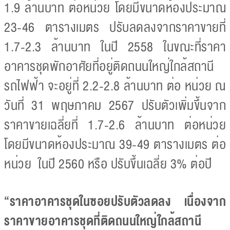
1.9 ล้านบาท ต่อหน่วย โดยมีขนาดห้องประมาณ
23-46 ตารางเมตร ปรับลดลงจากราคาขายที่
1.7-2.3 ล้านบาท ในปี 2558 ในขณะที่ราคา
อาคารชุดพักอาศัยที่อยู่ติดถนนใหญ่ใกล้สถานี
รถไฟฟ้า จะอยู่ที่ 2.2-2.8 ล้านบาท ต่อ หน่วย ณ
วันที่ 31 พฤษภาคม 2567 ปรับตัวเพิ่มขึ้นจาก
ราคาขายเฉลี่ยที่ 1.7-2.6 ล้านบาท ต่อหน่วย
โดยมีขนาดห้องประมาณ 39-49 ตารางเมตร ต่อ
หน่วย ในปี 2560 หรือ ปรับขึ้นเฉลี่ย 3% ต่อปี
“ราคาอาคารชุดในซอยปรับตัวลดลง เนื่องจาก
ราคาขายอาคารชุดที่ติดถนนใหญ่ใกล้สถานี