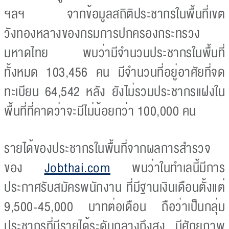
ฯลฯ จากข้อมูลสถิติประชากรในพื้นที่เขต
วังทองหลางของกรมการปกครองกระทรวง
มหาดไทย พบว่ามีจำนวนประชากรในพื้นที่
ทั้งหมด 103,456 คน มีจำนวนที่อยู่อาศัยที่จด
ทะเบียน 64,542 หลัง ยังไม่รวมประชากรแฝงใน
พื้นที่ที่คาดว่าจะมีไม่น้อยกว่า 100,000 คน
รายได้ของประชากรในพื้นที่จากผลการสำรวจ
ของ
Jobthai.com
พบว่าในทำเลนี้มีการ
ประกาศรับสมัครพนักงาน ที่มีฐานเงินเดือนตั้งแต่
9,500-45,000 บาทต่อเดือน ถือว่าเป็นกลุ่ม
ประชากรที่มีรายได้ระดับกลางถึงสูง มีศักยภาพ