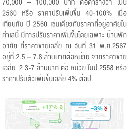
70,000 – 100,000 บาท ต่อตารางวา ในปี
2560 หรือ ราคาปรับเพิ่มขึ้น 40-100% เมื่อ
เทียบกับ ปี 2560 เช่นเดียวกับราคาที่อยู่อาศัยใน
ทำเลนี้ มีการปรับราคาเพิ่มขึ้นโดยเฉพาะ บ้านพัก
อาศัย ที่ราคาขายเฉลี่ย ณ วันที่ 31 พ.ค.2567
อยู่ที่ 2.5 – 7.8 ล้านบาทต่อหน่วย จากราคาขาย
เฉลี่ย 2.3-7 ล้านบาท ต่อ หน่วย ในปี 2558 หรือ
ราคาปรับตัวเพิ่มขึ้นเฉลี่ย 4% ต่อปี