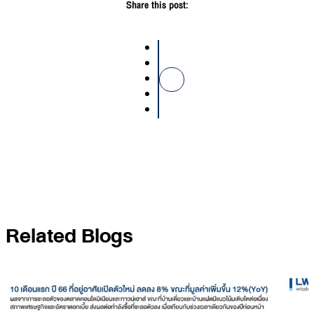
Share this post:
Related Blogs