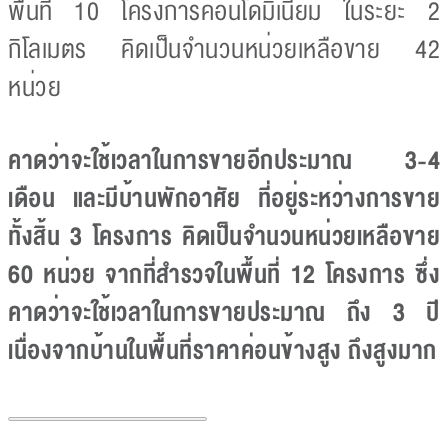
พื้นที่ 10 โครงการคอนโดมิเนียม ในระยะ 2
กิโลเมตร คิดเป็นจำนวนหน่วยเหลือขาย 42
หน่วย
คาดว่าจะใช้เวลาในการขายอีกประมาณ 3-4
เดือน และมีบ้านพักอาศัย ที่อยู่ระหว่างการขาย
ทั้งสิ้น 3 โครงการ คิดเป็นจำนวนหน่วยเหลือขาย
60 หน่วย จากที่สำรวจในพื้นที่ 12 โครงการ ซึ่ง
คาดว่าจะใช้เวลาในการขายประมาณ ถึง 3 ปี
เนื่องจากบ้านในพื้นที่ราคาค่อนข้างสูง ถึงสูงมาก