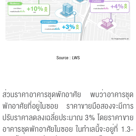
Source : LWS
ส่วนราคาอาคารชุดพักอาศัย พบว่าอาคารชุด
พักอาศัยที่อยู่ในซอย ราคาขายมือสองจะมีการ
ปรับราคาลดลงเฉลี่ยประมาณ 3% โดยราคาขาย
อาคารชุดพักอาศัยในซอย ในทำเลนี้จะอยู่ที่ 1.3-