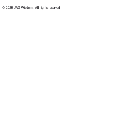
© 2026 LWS Wisdom . All rights reserved