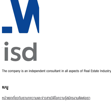
The company is an independent consultant in all aspects of Real Estate Indust
เมนู
หน้าแรก
เกี่ยวกับเรา
บทความและข่าวสาร
วิดีโอความรู้
สมัครงาน
ติดต่อเรา