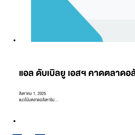
แอล ดับเบิลยู เอสฯ คาดตลาดอสั
สิงหาคม 1, 2025
แนวโน้มตลาดอสังหาริม…