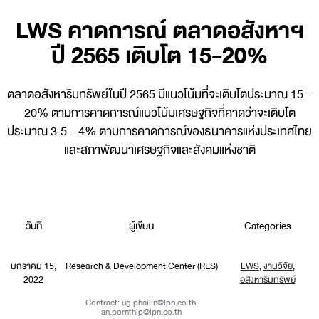
LWS คาดการณ์ ตลาดอสังหาฯ
ปี 2565 เติบโต 15-20%
ตลาดอสังหาริมทรัพย์ในปี 2565 มีแนวโน้มที่จะเติบโตประมาณ 15 -
20% ตามการคาดการณ์แนวโน้มเศรษฐกิจที่คาดว่าจะเติบโต
ประมาณ 3.5 - 4% ตามการคาดการณ์ของธนาคารแห่งประเทศไทย
และสภาพัฒนาเศรษฐกิจและสังคมแห่งชาติ
วันที่
ผู้เขียน
Categories
มกราคม 15,
Research & Development Center (RES)
LWS
,
งานวิจัย
,
2022
อสังหาริมทรัพย์
Contract:
ug.phailin@lpn.co.th
,
an.pornthip@lpn.co.th