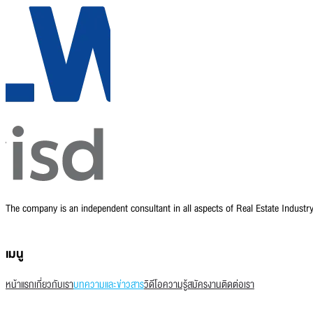
The company is an independent consultant in all aspects of Real Estate Indust
เมนู
หน้าแรก
เกี่ยวกับเรา
บทความและข่าวสาร
วิดีโอความรู้
สมัครงาน
ติดต่อเรา