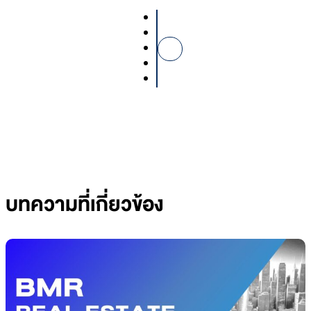
บทความที่เกี่ยวข้อง