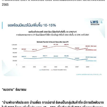
2565
“แนวราบ” ยังมาแรง
“บ้านพักอาศัยประเภท บ้านเดี่ยว ทาวน์เฮาส์ ยังคงเป็นกลุ่มสินค้าที่จะมีการเปิดตัวมาก