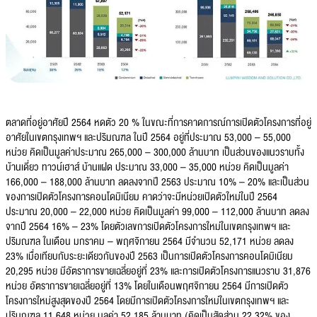
ตลาดที่อยู่อาศัยปี 2564 หดตัว 20 % ในขณะที่การคาดการณ์การเปิดตัวโครงการที่อยู่
อาศัยในเขตกรุงเทพฯ และปริมณฑล ในปี 2564 อยู่ที่ประมาณ 53,000 – 55,000
หน่วย คิดเป็นมูลค่าประมาณ 265,000 – 300,000 ล้านบาท เป็นส่วนของแนวราบทั้ง
บ้านเดี่ยว ทาวน์เฮาส์ บ้านแฝด ประมาณ 33,000 – 35,000 หน่วย คิดเป็นมูลค่า
166,000 – 188,000 ล้านบาท ลดลงจากปี 2563 ประมาณ 10% – 20% และเป็นส่วน
ของการเปิดตัวโครงการคอนโดมิเนียม คาดว่าจะมีหน่วยเปิดตัวใหม่ในปี 2564
ประมาณ 20,000 – 22,000 หน่วย คิดเป็นมูลค่า 99,000 – 112,000 ล้านบาท ลดลง
จากปี 2564 16% – 23% โดยตัวเลขการเปิดตัวโครงการใหม่ในเขตกรุงเทพฯ และ
ปริมณฑล ในเดือน มกราคม – พฤศจิกายน 2564 มีจำนวน 52,171 หน่วย ลดลง
23% เมื่อเทียบกับระยะเดียวกันของปี 2563 เป็นการเปิดตัวโครงการคอนโดมิเนียม
20,295 หน่วย มีอัตราการขายเฉลี่ยอยู่ที่ 23% และการเปิดตัวโครงการแนวราบ 31,876
หน่วย อัตราการขายเฉลี่ยอยู่ที่ 13% โดยในเดือนพฤศจิกายน 2564 มีการเปิดตัว
โครงการใหม่สูงสุดของปี 2564 โดยมีการเปิดตัวโครงการใหม่ในเขตกรุงเทพฯ และ
ปริมณฑล 11,648 หน่วย มูลค่า 52,185 ล้านบาท (คิดเป็นสัดส่วน 22.32% ของ