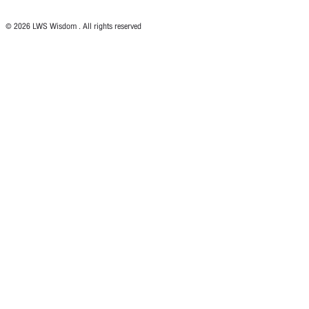
© 2026 LWS Wisdom . All rights reserved