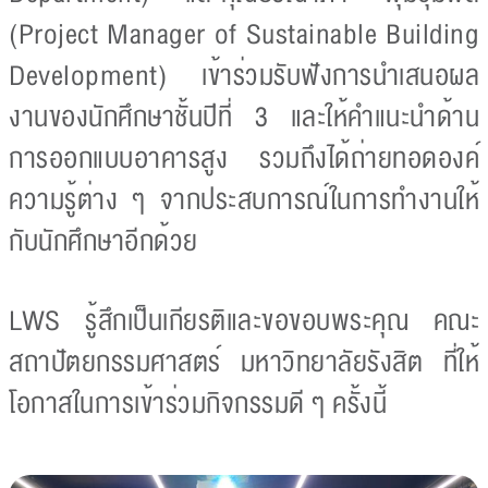
(Project Manager of Sustainable Building
Development) เข้าร่วมรับฟังการนำเสนอผล
งานของนักศึกษาชั้นปีที่ 3 และให้คำแนะนำด้าน
การออกแบบอาคารสูง รวมถึงได้ถ่ายทอดองค์
ความรู้ต่าง ๆ จากประสบการณ์ในการทำงานให้
กับนักศึกษาอีกด้วย
LWS รู้สึกเป็นเกียรติและขอขอบพระคุณ คณะ
สถาปัตยกรรมศาสตร์ มหาวิทยาลัยรังสิต ที่ให้
โอกาสในการเข้าร่วมกิจกรรมดี ๆ ครั้งนี้