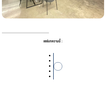
แชร์บทความนี้ :