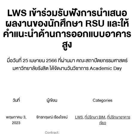
LWS เข้าร่วมรับฟังการนำเสนอ
ผลงานของนักศึกษา RSU และให้
คำแนะนำด้านการออกแบบอาคาร
สูง
มื่อวันที่ 25 เมษายน 2566 ที่ผ่านมา คณะสถาปัตยกรรมศาสตร์
มหาวิทยาลัยรังสิต ได้จัดงานวันวิชาการ Academic Day
วันที่
ผู้เขียน
Categories
พฤษภาคม 3,
จักรกฤษณ์ เรืองโรจน์
LWS
,
ที่ปรึกษา BIM
,
ที่ปรึกษาอาคาร
2023
เขียว
Contract: