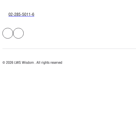
02-285-5011-6
© 2026 LWS Wisdom . All rights reserved