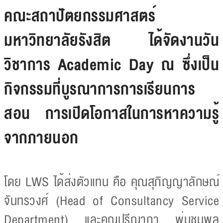
คณะสถาปัตยกรรมศาสตร์
มหาวิทยาลัยรังสิต ได้จัดงานวัน
วิชาการ Academic Day ณ ซึ่งเป็น
กิจกรรมที่บูรณาการการเรียนการ
สอน การเปิดโอกาสในการหาความรู้
จากภายนอก
โดย LWS ได้ส่งตัวแทน คือ คุณสุภิญญาลักษณ์
จันทรวงศ์ (Head of Consultancy Service
Department) และคุณปรีณาภา พุ่มชุมพล