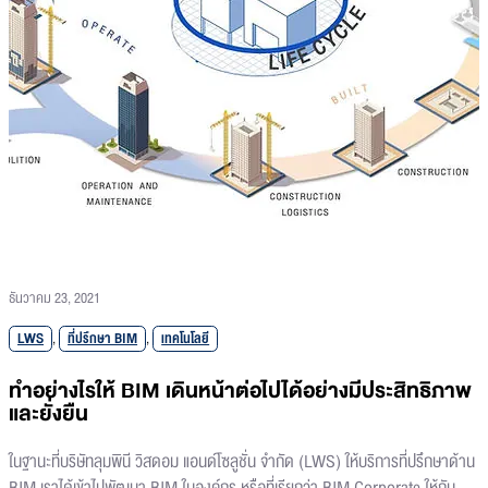
ธันวาคม 23, 2021
LWS
,
ที่ปรึกษา BIM
,
เทคโนโลยี
ทำอย่างไรให้ BIM เดินหน้าต่อไปได้อย่างมีประสิทธิภาพ
และยั่งยืน
ในฐานะที่บริษัทลุมพินี วิสดอม แอนด์โซลูชั่น จำกัด (LWS) ให้บริการที่ปรึกษาด้าน