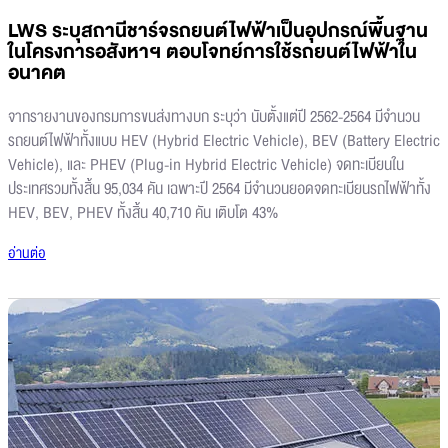
LWS ระบุสถานีชาร์จรถยนต์ไฟฟ้าเป็นอุปกรณ์พื้นฐาน
ในโครงการอสังหาฯ ตอบโจทย์การใช้รถยนต์ไฟฟ้าใน
อนาคต
จากรายงานของกรมการขนส่งทางบก ระบุว่า นับตั้งแต่ปี 2562-2564 มีจำนวน
รถยนต์ไฟฟ้าทั้งแบบ HEV (Hybrid Electric Vehicle), BEV (Battery Electric
Vehicle), และ PHEV (Plug-in Hybrid Electric Vehicle) จดทะเบียนใน
ประเทศรวมทั้งสิ้น 95,034 คัน เฉพาะปี 2564 มีจำนวนยอดจดทะเบียนรถไฟฟ้าทั้ง
HEV, BEV, PHEV ทั้งสิ้น 40,710 คัน เติบโต 43%
อ่านต่อ