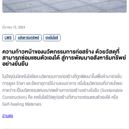
มีนาคม 15, 2024
LWS
,
อสังหาริมทรัพย์
,
เทคโนโลยี
ความก้าวหน้าของนวัตกรรมการก่อสร้าง ด้วยวัสดุที่
สามารถซ่อมแซมตัวเองได้ สู่การพัฒนาอสังหาริมทรัพย์
อย่างยั่นยืน
ในปัจจุบันมีเทคโนโลยีและนวัตกรรมการก่อสร้างที่ถูกพัฒนาขึ้นเพื่อเข้ามาช่วยใน
การดูแล รักษา และยืดอายุการใช้งานของอาคาร หนึ่งในนวัตกรรมที่น่าสนใจและ
คาดว่าจะเป็นนวัตกรรมแห่งอนาคตด้านการก่อสร้างอย่างยั่งยืน (Sustainable
Construction) คือ เทคโนโลยีวัสดุก่อสร้างที่สามารถซ่อมแซมตัวเองได้ หรือ
Self-healing Materials
อ่านต่อ