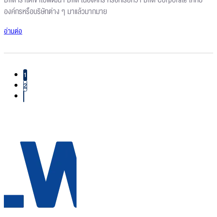
BIM เราได้เข้าไปพัฒนา BIM ในองค์กร หรือที่เรียกว่า BIM Corporate ให้กับ
องค์กรหรือบริษัทต่าง ๆ มาแล้วมากมาย
อ่านต่อ
1
2