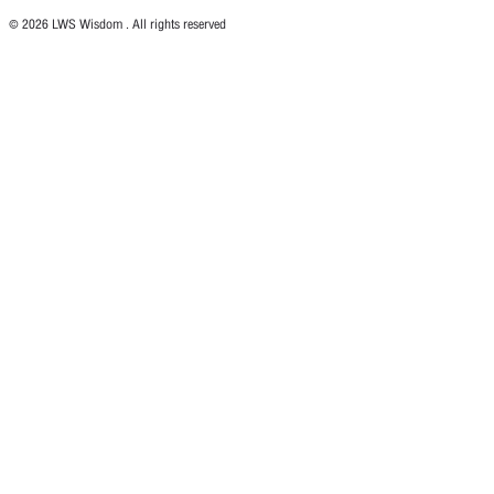
© 2026 LWS Wisdom . All rights reserved