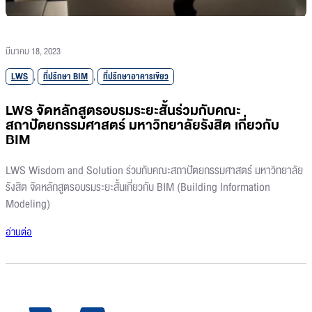
มีนาคม 18, 2023
LWS
,
ที่ปรึกษา BIM
,
ที่ปรึกษาอาคารเขียว
LWS จัดหลักสูตรอบรมระยะสั้นร่วมกับคณะ
สถาปัตยกรรมศาสตร์ มหาวิทยาลัยรังสิต เกี่ยวกับ
BIM
LWS Wisdom and Solution ร่วมกับคณะสถาปัตยกรรมศาสตร์ มหาวิทยาลัย
รังสิต จัดหลักสูตรอบรมระยะสั้นเกี่ยวกับ BIM (Building Information
Modeling)
อ่านต่อ