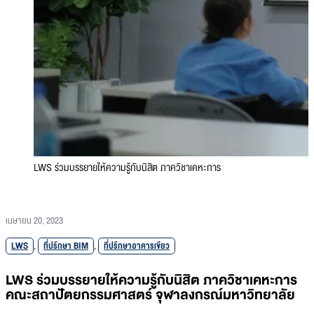
LWS ร่วมบรรยายให้ความรู้กับนิสิต ภาควิชาเคหะการ
เมษายน 20, 2023
LWS
,
ที่ปรึกษา BIM
,
ที่ปรึกษาอาคารเขียว
LWS ร่วมบรรยายให้ความรู้กับนิสิต ภาควิชาเคหะการ
คณะสถาปัตยกรรมศาสตร์ จุฬาลงกรณ์มหาวิทยาลัย