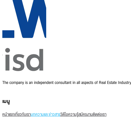
The company is an independent consultant in all aspects of Real Estate Indust
เมนู
หน้าแรก
เกี่ยวกับเรา
บทความและข่าวสาร
วิดีโอความรู้
สมัครงาน
ติดต่อเรา