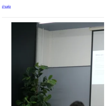
อ่านต่อ