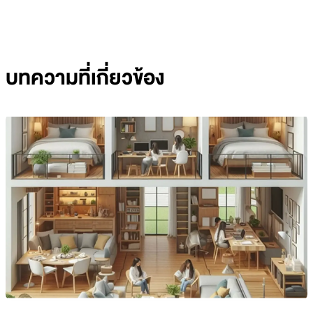
บทความที่เกี่ยวข้อง