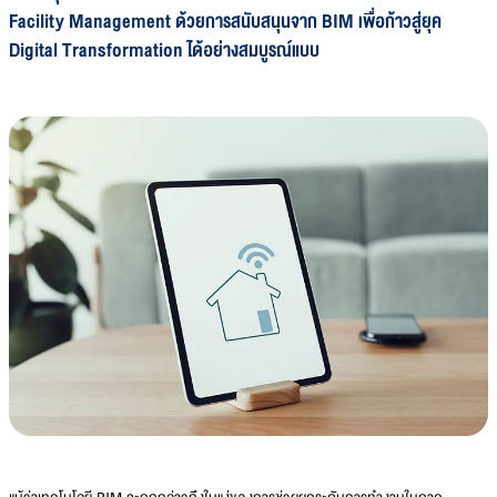
Facility Management ด้วยการสนับสนุนจาก BIM เพื่อก้าวสู่ยุค
Digital Transformation ได้อย่างสมบูรณ์แบบ