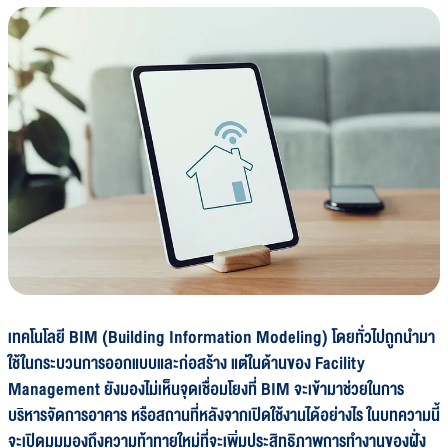
เทคโนโลยี BIM (Building Information Modeling) โดยทั่วไปถูกนำมา
ใช้ในกระบวนการออกแบบและก่อสร้าง แต่ในด้านของ Facility
Management ยังมองไม่เห็นจุดเชื่อมโยงที่ BIM จะเข้ามาช่วยในการ
บริหารจัดการอาคาร หรือสถานที่หลังจากเปิดใช้งานได้อย่างไร ในบทความนี้
จะเปิดมุมมองถึงความท้าทายใหม่ที่จะเพิ่มประสิทธิภาพการทำงานของฝั่ง