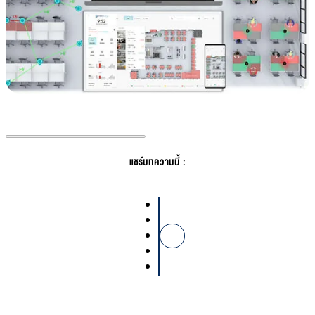
แชร์บทความนี้ :