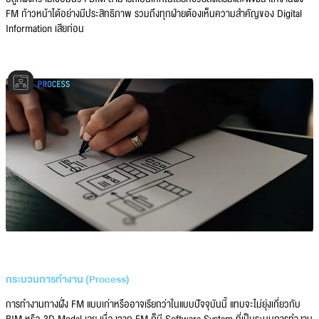
FM ก้าวหน้าได้อย่างมีประสิทธิภาพ รวมถึงทุกฝ่ายต้องเห็นความสำคัญของ Digital
Information เสียก่อน
กระบวนการทำงาน (Process)
การทำงานทางฝั่ง FM แบบเก่าหรืออาจเรียกว่าในแบบปัจจุบันนี้ แทบจะไม่ยุ่งเกี่ยวกับ