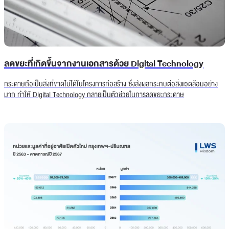
ลดขยะที่เกิดขึ้นจากงานเอกสารด้วย Digital Technology
กระดาษถือเป็นสิ่งที่ขาดไม่ได้ในโครงการก่อสร้าง ซึ่งส่งผลกระทบต่อสิ่งแวดล้อมอย่าง
มาก ทำให้ Digital Technology กลายเป็นตัวช่วยในการลดขยะกระดาษ