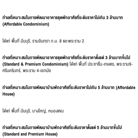
ทำเลที่เหมาะสมในการพัฒนาอาคารชุดพักอาศัยที่ระดับราคาไม่เกิน
3 ล้านบาท
(Affordable Condominium)
ได้แก่ พื้นที่ มีนบุรี, รามอินทรา ก.ม. 8 และพระราม 2
ทำเลที่เหมาะสมในการพัฒนาอาคารชุดพักอาศัยที่ระดับราคาตั้งแต่
3 ล้านบาทขึ้นไป
(Standard & Premium Condominium)
ได้แก่ พื้นที่ ประชาชื่น-เกษตร, พระราม9-
ศรีนครินทร์, พระราม 4-เอกมัย
ทำเลที่เหมาะสมในการพัฒนาบ้านพักอาศัยที่ระดับราคาไม่เกิน
5 ล้านบาท (Affordable
House)
ได้แก่ พื้นที่ มีนบุรี, บางใหญ่, หนองแขม
ทำเลที่เหมาะสมในการพัฒนาบ้านพักอาศัยที่ระดับราคาตั้งแต่
5 ล้านบาทขึ้นไป
(Standard and Premium House)