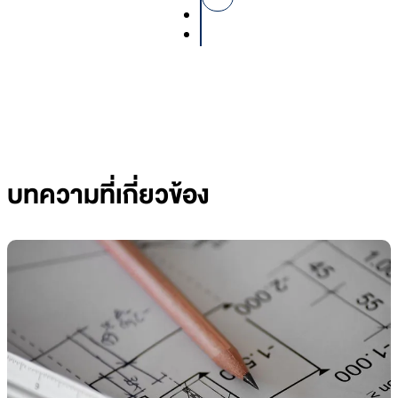
บทความที่เกี่ยวข้อง