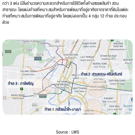
กว่า 3 แห่ง มีสิ่งอำนวยความสะดวกสำหรับการใช้ชีวิตทั้งห้างสรรพสินค้า สวน
สาธารณะ โดยแบ่งทำเลที่เหมาะสมสำหรับการพัฒนาที่อยู่อาศัยจากราคาที่ดินในแต่ละ
ทำเลที่เหมาะสมในการพัฒนาที่อยู่อาศัย โดยแบ่งออกเป็น 4 กลุ่ม 12 ทำเล ประกอบ
ด้วย
Source : LWS