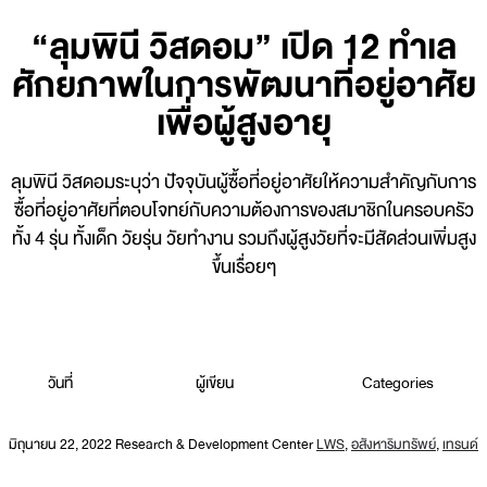
“ลุมพินี วิสดอม” เปิด 12 ทำเล
ศักยภาพในการพัฒนาที่อยู่อาศัย
เพื่อผู้สูงอายุ
ลุมพินี วิสดอมระบุว่า ปัจจุบันผู้ซื้อที่อยู่อาศัยให้ความสำคัญกับการ
ซื้อที่อยู่อาศัยที่ตอบโจทย์กับความต้องการของสมาชิกในครอบครัว
ทั้ง 4 รุ่น ทั้งเด็ก วัยรุ่น วัยทำงาน รวมถึงผู้สูงวัยที่จะมีสัดส่วนเพิ่มสูง
ขึ้นเรื่อยๆ
วันที่
ผู้เขียน
Categories
มิถุนายน 22, 2022
Research & Development Center
LWS
,
อสังหาริมทรัพย์
,
เทรนด์