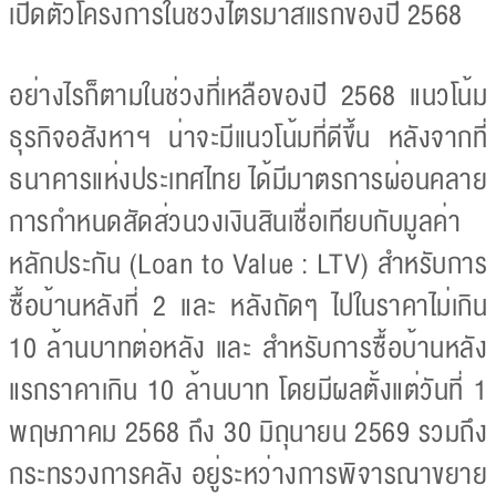
เปิดตัวโครงการในช่วงไตรมาสแรกของปี 2568
อย่างไรก็ตามในช่วงที่เหลือของปี 2568 แนวโน้ม
ธุรกิจอสังหาฯ น่าจะมีแนวโน้มที่ดีขึ้น หลังจากที่
ธนาคารแห่งประเทศไทย ได้มีมาตรการผ่อนคลาย
การกำหนดสัดส่วนวงเงินสินเชื่อเทียบกับมูลค่า
หลักประกัน (Loan to Value : LTV) สำหรับการ
ซื้อบ้านหลังที่ 2 และ หลังถัดๆ ไปในราคาไม่เกิน
10 ล้านบาทต่อหลัง และ สำหรับการซื้อบ้านหลัง
แรกราคาเกิน 10 ล้านบาท โดยมีผลตั้งแต่วันที่ 1
พฤษภาคม 2568 ถึง 30 มิถุนายน 2569 รวมถึง
กระทรวงการคลัง อยู่ระหว่างการพิจารณาขยาย