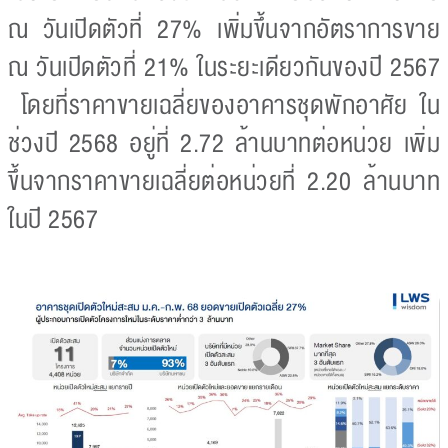
ณ วันเปิดตัวที่ 27% เพิ่มขึ้นจากอัตราการขาย
ณ วันเปิดตัวที่ 21% ในระยะเดียวกันของปี 2567
โดยที่ราคาขายเฉลี่ยของอาคารชุดพักอาศัย ใน
ช่วงปี 2568 อยู่ที่ 2.72 ล้านบาทต่อหน่วย เพิ่ม
ขึ้นจากราคาขายเฉลี่ยต่อหน่วยที่ 2.20 ล้านบาท
ในปี 2567