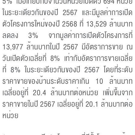
5% เมื่อเทียบกับจำนวนหน่วยเปิดตัว 694 หน่วย
ในระยะเดียวกันของปี 2567 และมีมูลค่าการเปิด
ตัวโครงการใหม่ของปี 2568 ที่ 13,529 ล้านบาท
ลดลง 3% จากมูลค่าการเปิดตัวโครงการที่
13,977 ล้านบาทในปี 2567 มีอัตราการขาย ณ
วันเปิดตัวเฉลี่ยที่ 8% เท่ากับอัตราการขายเฉลี่ย
ที่ 8% ในระยะเดียวกันของปี 2567 โดยที่ระดับ
ราคาขายของบ้านระดับราคาเกิน 10 ล้านบาท
เฉลี่ยอยู่ที่ 20.4 ล้านบาทต่อหน่วย เพิ่มขึ้นจาก
ราคาขายในปี 2567 เฉลี่ยอยู่ที่ 20.1 ล้านบาทต่อ
หน่วย