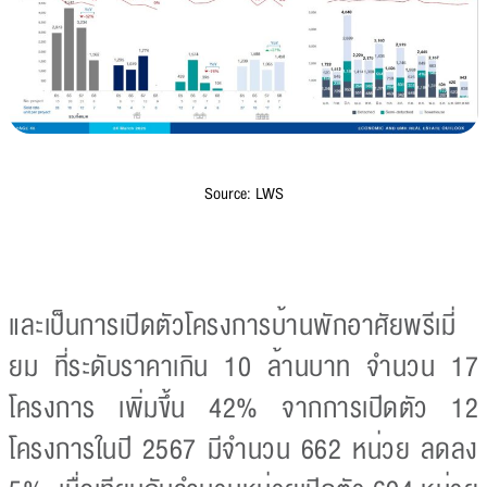
Source: LWS
และเป็นการเปิดตัวโครงการบ้านพักอาศัยพรีเมี่
ยม ที่ระดับราคาเกิน 10 ล้านบาท จำนวน 17
โครงการ เพิ่มขึ้น 42% จากการเปิดตัว 12
โครงการในปี 2567 มีจำนวน 662 หน่วย ลดลง