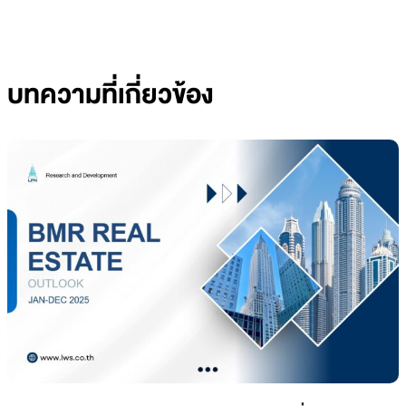
บทความที่เกี่ยวข้อง