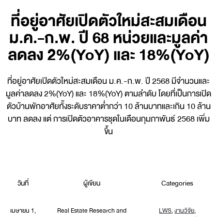
ที่อยู่อาศัยเปิดตัวใหม่สะสมเดือน
ม.ค.-ก.พ. ปี 68 หน่วยและมูลค่า
ลดลง 2%(YoY) และ 18%(YoY)
ที่อยู่อาศัยเปิดตัวใหม่สะสมเดือน ม.ค.-ก.พ. ปี 2568 มีจำนวนและ
มูลค่าลดลง 2%(YoY) และ 18%(YoY) ตามลำดับ โดยที่เป็นการเปิด
ตัวบ้านพักอาศัยทั้งระดับราคาต่ำกว่า 10 ล้านบาทและเกิน 10 ล้าน
บาท ลดลง แต่ การเปิดตัวอาคารชุดในเดือนกุมภาพันธ์ 2568 เพิ่ม
ขึ้น
วันที่
ผู้เขียน
Categories
เมษายน 1,
Real Estate Research and
LWS
,
งานวิจัย
,