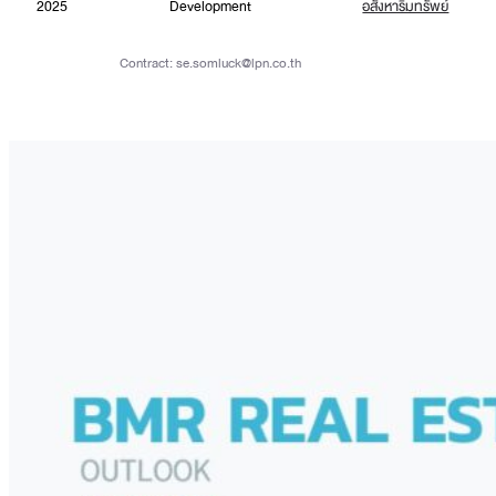
2025
Development
อสังหาริมทรัพย์
Contract:
se.somluck@lpn.co.th