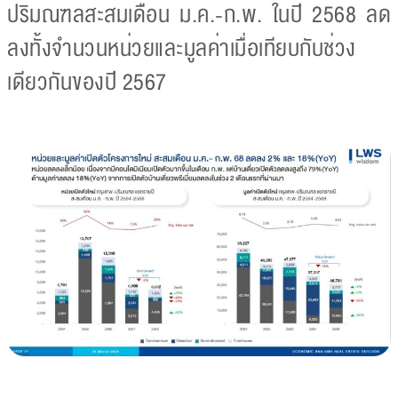
ปริมณฑลสะสมเดือน ม.ค.-ก.พ. ในปี 2568 ลด
ลงทั้งจำนวนหน่วยและมูลค่าเมื่อเทียบกับช่วง
เดียวกันของปี 2567