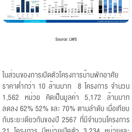
Source: LWS
ในส่วนของการเปิดตัวโครงการบ้านพักอาศัย
ราคาต่ำกว่า 10 ล้านบาท 8 โครงการ จำนวน
1,562 หน่วย คิดเป็นมูลค่า 5,172 ล้านบาท
ลดลง 62% 52% และ 70% ตามลำดับ เมื่อเทียบ
กับระยะเดียวกันของปี 2567 ที่มีจำนวนโครงการ
21 โครงการ มีหน่วยเปิดตัว 3,234 หน่วยและ