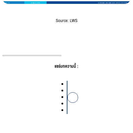
Source: LWS
แชร์บทความนี้ :