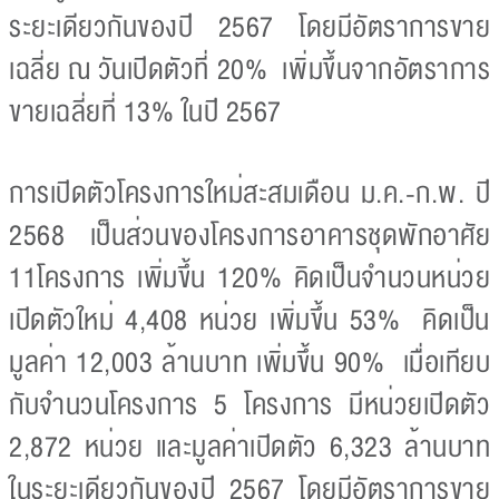
ระยะเดียวกันของปี 2567 โดยมีอัตราการขาย
เฉลี่ย ณ วันเปิดตัวที่ 20% เพิ่มขึ้นจากอัตราการ
ขายเฉลี่ยที่ 13% ในปี 2567
การเปิดตัวโครงการใหม่สะสมเดือน ม.ค.-ก.พ. ปี
2568 เป็นส่วนของโครงการอาคารชุดพักอาศัย
11โครงการ เพิ่มขึ้น 120% คิดเป็นจำนวนหน่วย
เปิดตัวใหม่ 4,408 หน่วย เพิ่มขึ้น 53% คิดเป็น
มูลค่า 12,003 ล้านบาท เพิ่มขึ้น 90% เมื่อเทียบ
กับจำนวนโครงการ 5 โครงการ มีหน่วยเปิดตัว
2,872 หน่วย และมูลค่าเปิดตัว 6,323 ล้านบาท
ในระยะเดียวกันของปี 2567 โดยมีอัตราการขาย