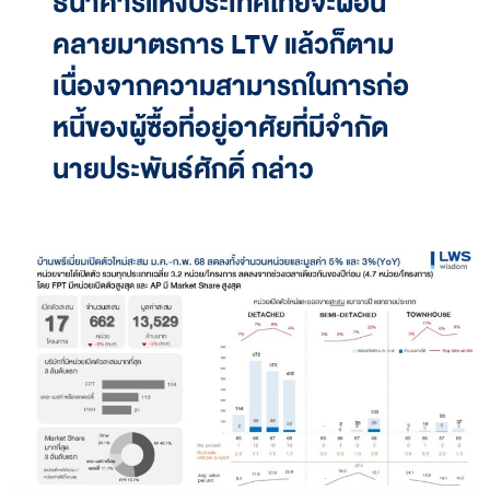
ธนาคารแห่งประเทศไทยจะผ่อน
คลายมาตรการ LTV แล้วก็ตาม
เนื่องจากความสามารถในการก่อ
หนี้ของผู้ซื้อที่อยู่อาศัยที่มีจำกัด
นายประพันธ์ศักดิ์ กล่าว