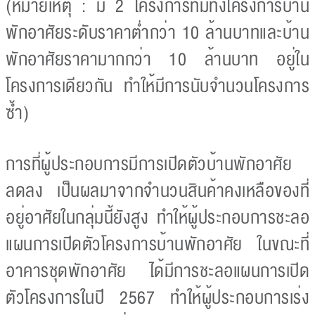
(หมายเหตุ : มี 2 โครงการที่มีทั้งโครงการบ้าน
พักอาศัยระดับราคาต่ำกว่า 10 ล้านบาทและบ้าน
พักอาศัยราคามากกว่า 10 ล้านบาท อยู่ใน
โครงการเดียวกัน ทำให้มีการนับจำนวนโครงการ
ซ้ำ)
การที่ผู้ประกอบการมีการเปิดตัวบ้านพักอาศัย
ลดลง เป็นผลมาจากจำนวนสินค้าคงเหลือของที่
อยู่อาศัยในกลุ่มนี้ยังสูง ทำให้ผู้ประกอบการชะลอ
แผนการเปิดตัวโครงการบ้านพักอาศัย ในขณะที่
อาคารชุดพักอาศัย ได้มีการชะลอแผนการเปิด
ตัวโครงการในปี 2567 ทำให้ผู้ประกอบการเร่ง