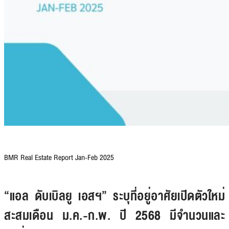
BMR Real Estate Report Jan-Feb 2025
“แอล ดับเบิลยู เอสฯ” ระบุที่อยู่อาศัยเปิดตัวใหม่
สะสมเดือน ม.ค.-ก.พ. ปี 2568 มีจำนวนและ