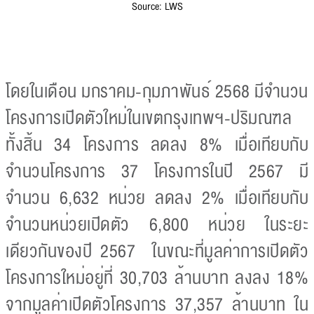
Source: LWS
โดยในเดือน มกราคม-กุมภาพันธ์ 2568 มีจำนวน
โครงการเปิดตัวใหม่ในเขตกรุงเทพฯ-ปริมณฑล
ทั้งสิ้น 34 โครงการ ลดลง 8% เมื่อเทียบกับ
จำนวนโครงการ 37 โครงการในปี 2567 มี
จำนวน 6,632 หน่วย ลดลง 2% เมื่อเทียบกับ
จำนวนหน่วยเปิดตัว 6,800 หน่วย ในระยะ
เดียวกันของปี 2567 ในขณะที่มูลค่าการเปิดตัว
โครงการใหม่อยู่ที่ 30,703 ล้านบาท ลงลง 18%
จากมูลค่าเปิดตัวโครงการ 37,357 ล้านบาท ใน