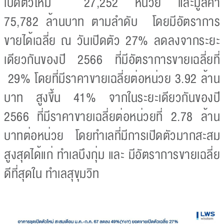
เปิดตัวใหม่ 27,252 หน่วย และมูลค่า
75,782 ล้านบาท ตามลำดับ โดยมีอัตราการ
ขายได้เฉลี่ย ณ วันเปิดตัว 27% ลดลงจากระยะ
เดียวกันของปี 2566 ที่มีอัตราการขายเฉลี่ยที่
29% โดยที่มีราคาขายเฉลี่ยต่อหน่วย 3.92 ล้าน
บาท สูงขึ้น 41% จากในระยะเดียวกันของปี
2566 ที่มีราคาขายเฉลี่ยต่อหน่วยที่ 2.78 ล้าน
บาทต่อหน่วย โดยทำเลที่มีการเปิดตัวมากสะสม
สูงสุดได้แก่ ทำเลบึงกุ่ม และ มีอัตราการขายเฉลี่ย
ดีที่สุดใน ทำเลสุขุมวิท