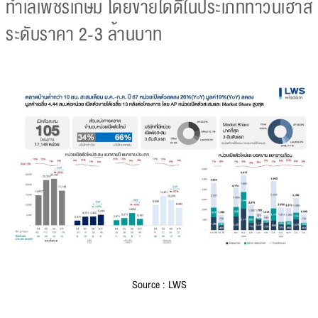
ทำเลเพชรเกษม โดยขายได้ดีในประเภททาวน์เฮ้าส์
ระดับราคา 2-3 ล้านบาท
Source : LWS