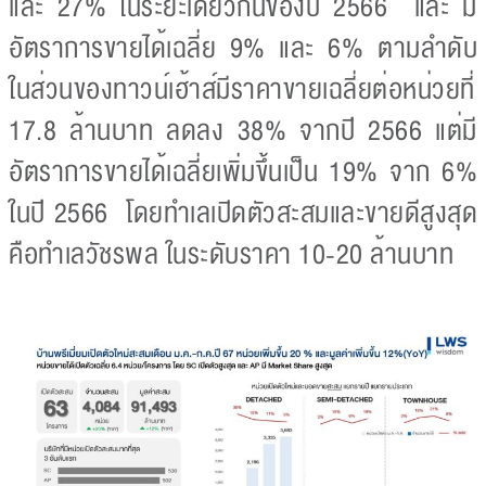
และ 27% ในระยะเดียวกันของปี 2566 และ มี
อัตราการขายได้เฉลี่ย 9% และ 6% ตามลำดับ
ในส่วนของทาวน์เฮ้าส์มีราคาขายเฉลี่ยต่อหน่วยที่
17.8 ล้านบาท ลดลง 38% จากปี 2566 แต่มี
อัตราการขายได้เฉลี่ยเพิ่มขึ้นเป็น 19% จาก 6%
ในปี 2566 โดยทำเลเปิดตัวสะสมและขายดีสูงสุด
คือทำเลวัชรพล ในระดับราคา 10-20 ล้านบาท