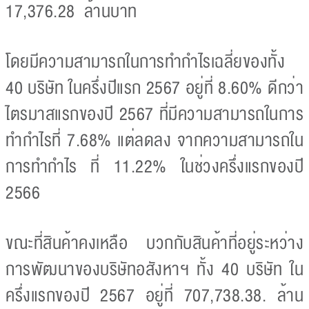
17,376.28 ล้านบาท
โดยมีความสามารถในการทำกำไรเฉลี่ยของทั้ง
40 บริษัท ในครึ่งปีแรก 2567 อยู่ที่ 8.60% ดีกว่า
ไตรมาสแรกของปี 2567 ที่มีความสามารถในการ
ทำกำไรที่ 7.68% แต่ลดลง จากความสามารถใน
การทำกำไร ที่ 11.22% ในช่วงครึ่งแรกของปี
2566
ขณะที่สินค้าคงเหลือ บวกกับสินค้าที่อยู่ระหว่าง
การพัฒนาของบริษัทอสังหาฯ ทั้ง 40 บริษัท ใน
ครึ่งแรกของปี 2567 อยู่ที่ 707,738.38. ล้าน