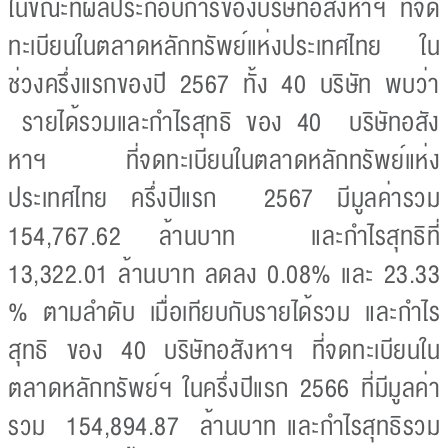
ในขณะที่ผลประกอบการของบริษัทอสังหาฯ ที่จด
ทะเบียนในตลาดหลักทรัพย์แห่งประเทศไทย ใน
ช่วงครึ่งแรกของปี 2567 ทั้ง 40 บริษัท พบว่า
รายได้รวมและกำไรสุทธิ ของ 40 บริษัทอสัง
หาฯ ที่จดทะเบียนในตลาดหลักทรัพย์แห่ง
ประเทศไทย ครึ่งปีแรก 2567 มีมูลค่ารวม
154,767.62 ล้านบาท และกำไรสุทธิที่
13,322.01 ล้านบาท ลดลง 0.08% และ 23.33
% ตามลำดับ เมื่อเทียบกับรายได้รวม และกำไร
สุทธิ ของ 40 บริษัทอสังหาฯ ที่จดทะเบียนใน
ตลาดหลักทรัพย์ฯ ในครึ่งปีแรก 2566 ที่มีมูลค่า
รวม 154,894.87 ล้านบาท และกำไรสุทธิรวม