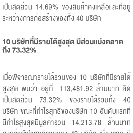
เป็นสัดส่วน 14.69% ของสินค้าคงเหลือและที่อยู่
ระหว่างการก่อสร้างของทั้ง 40 บริษัท
10 บริษัทที่มีรายได้สูงสุด มีส่วนแบ่งตลาด
ถึง 73.32%
เมื่อพิจารณารายได้รวมของ 10 บริษัทที่มีรายได้
สูงสุด พบว่า อยู่ที่ 113,481.92 ล้านบาท คิด
เป็นสัดส่วน 73.32% ของรายได้รวมทั้ง 40
บริษัท ขณะที่กำไรสุทธิของบริษัท 10 อันดับแรกที่
มีกำไรสูงสุดมีมูลค่ารวม 14,213.78 ล้านบาท