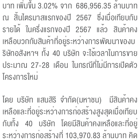
บาท เพิ่มขึ้น 3.02% จาก 686,956.35 ล้านบาท
ณ สิ้นไตรมาสแรกของปี 2567 ซึ่งเมื่อเทียบกับ
รายได้ ในครึ่งแรกของปี 2567 แล้ว สินค้าคง
เหลือบวกกับสินค้าที่อยู่ระหว่างการพัฒนาของบ
ริษัทอสังหาฯ ทั้ง 40 บริษัท จะใช้เวลาในการขาย
ประมาณ 27-28 เดือน ในกรณีที่ไม่มีการเปิดตัว
โครงการใหม่
โดย บริษัท แสนสิริ จำกัด(มหาชน) มีสินค้าคง
เหลือและที่อยู่ระหว่างการก่อสร้างสูงสุดเมื่อเทียบ
กับทั้ง 40 บริษัท โดยมีสินค้าคงเหลือและที่อยู่
ระหว่างการก่อสร้างที่ 103,970.83 ล้านบาท คิด