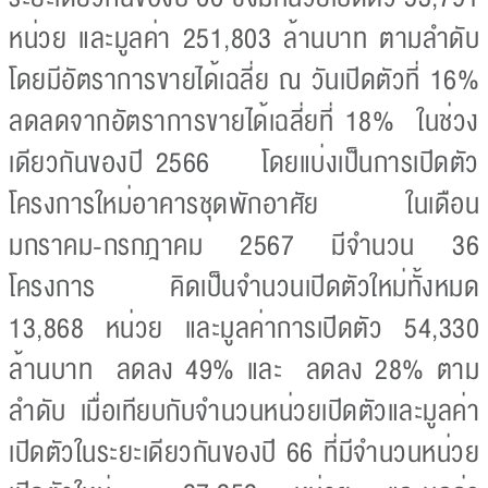
หน่วย และมูลค่า 251,803 ล้านบาท ตามลำดับ
โดยมีอัตราการขายได้เฉลี่ย ณ วันเปิดตัวที่ 16%
ลดลดจากอัตราการขายได้เฉลี่ยที่ 18% ในช่วง
เดียวกันของปี 2566 โดยแบ่งเป็นการเปิดตัว
โครงการใหม่อาคารชุดพักอาศัย ในเดือน
มกราคม-กรกฎาคม 2567 มีจำนวน 36
โครงการ คิดเป็นจำนวนเปิดตัวใหม่ทั้งหมด
13,868 หน่วย และมูลค่าการเปิดตัว 54,330
ล้านบาท ลดลง 49% และ ลดลง 28% ตาม
ลำดับ เมื่อเทียบกับจำนวนหน่วยเปิดตัวและมูลค่า
เปิดตัวในระยะเดียวกันของปี 66 ที่มีจำนวนหน่วย