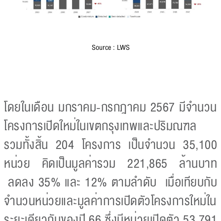
Source : LWS
โดยในเดือน มกราคม-กรกฎาคม 2567 มีจำนวน
โครงการเปิดใหม่ในเขตกรุงเทพและปริมณฑล
รวมทั้งสิ้น 204 โครงการ เป็นจำนวน 35,100
หน่วย คิดเป็นมูลค่ารวม 221,865 ล้านบาท
ลดลง 35% และ 12% ตามลำดับ เมื่อเทียบกับ
จำนวนหน่วยและมูลค่าการเปิดตัวโครงการใหม่ใน
ระยะเดียวกันของปี 66 ซึ่งมีหน่วยเปิดตัว 53,791