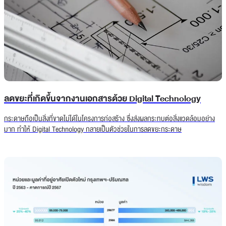
ลดขยะที่เกิดขึ้นจากงานเอกสารด้วย Digital Technology
กระดาษถือเป็นสิ่งที่ขาดไม่ได้ในโครงการก่อสร้าง ซึ่งส่งผลกระทบต่อสิ่งแวดล้อมอย่าง
มาก ทำให้ Digital Technology กลายเป็นตัวช่วยในการลดขยะกระดาษ