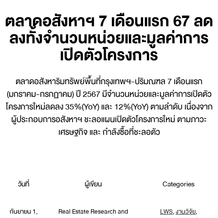
ตลาดอสังหาฯ 7 เดือนแรก 67 ลด
ลงทั้งจำนวนหน่วยและมูลค่าการ
เปิดตัวโครงการ
ตลาดอสังหาริมทรัพย์พื้นที่กรุงเทพฯ-ปริมณฑล 7 เดือนแรก
(มกราคม-กรกฏาคม) ปี 2567 มีจำนวนหน่วยและมูลค่าการเปิดตัว
โครงการใหม่ลดลง 35%(YoY) และ 12%(YoY) ตามลำดับ เนื่องจาก
ผู้ประกอบการอสังหาฯ ชะลอแผนเปิดตัวโครงการใหม่ ตามภาวะ
เศรษฐกิจ และ กำลังซื้อที่ชะลอตัว
วันที่
ผู้เขียน
Categories
กันยายน 1,
Real Estate Research and
LWS
,
งานวิจัย
,