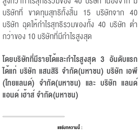
สูงกว่ากำไรสุทธิรวมของ 40 บริษัท เนื่องจาก มี
บริษัทที่ ขาดทุนสุทธิทั้งสิ้น 15 บริษัทจาก 40
บริษัท ฉุดให้กำไรสุทธิรวมของทั้ง 40 บริษัท ต่ำ
กว่าของ 10 บริษัทที่มีกำไรสูงสุด
โดยบริษัทที่มีรายได้และกำไรสูงสุด 3 อันดับแรก
ได้แก่ บริษัท แสนสิริ จำกัด(มหาชน) บริษัท เอพี
(ไทยแลนด์) จำกัด(มหาชน) และ บริษัท แลนด์
แอนด์ เฮ้าส์ จำกัด(มหาชน)
แชร์บทความนี้ :