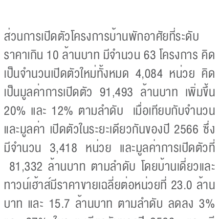
ส่วนการเปิดตัวโครงการบ้านพักอาศัยที่ระดับ
ราคาเกิน 10 ล้านบาท มีจำนวน 63 โครงการ คิด
เป็นจำนวนเปิดตัวใหม่ทั้งหมด 4,084 หน่วย คิด
เป็นมูลค่าการเปิดตัว 91,493 ล้านบาท เพิ่มขึ้น
20% และ 12% ตามลำดับ เมื่อเทียบกับจำนวน
และมูลค่า เปิดตัวในระยะเดียวกันของปี 2566 ซึ่ง
มีจำนวน 3,418 หน่วย และมูลค่าการเปิดตัวที่
81,332 ล้านบาท ตามลำดับ โดยบ้านเดี่ยวและ
ทาวน์เฮ้าส์มีราคาขายเฉลี่ยต่อหน่วยที่ 23.0 ล้าน
บาท และ 15.7 ล้านบาท ตามลำดับ ลดลง 3%