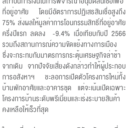
สถาบันการเงินในการพิจารณาอนุมัติสินเชื่อเพื่อ
ที่อยู่อาศัย โดยมีอัตราการปฏิเสธสินเชื่อสูงถึง
75% ส่งผลให้มูลค่าการโอนกรรมสิทธิ์ที่อยู่อาศัย
ครึ่งปีแรก ลดลง -9.4% เมื่อเทียบกับปี 2566
รวมถึงสถานการณ์ความขัดแย้งทางการเมือง
ซึ่งจะกระทบกับมาตรการกระตุ้นเศรษฐกิจล่าช้า
จากเดิม จากปัจจัยเสี่ยงดังกล่าวทำให้ผู้ประกอบ
การอสังหาฯ ชะลอการเปิดตัวโครงการใหม่ทั้ง
บ้านพักอาศัยและอาคารชุด แต่จะเน้นเปิดเฉพาะ
โครงการบ้านระดับพรีเมี่ยมและเร่งระบายสินค้า
คงเหลือให้เร็วที่สุด