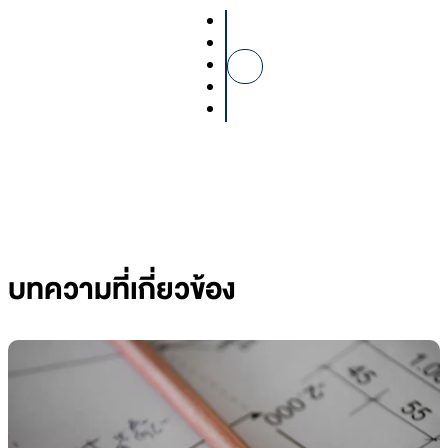
บทความที่เกี่ยวข้อง