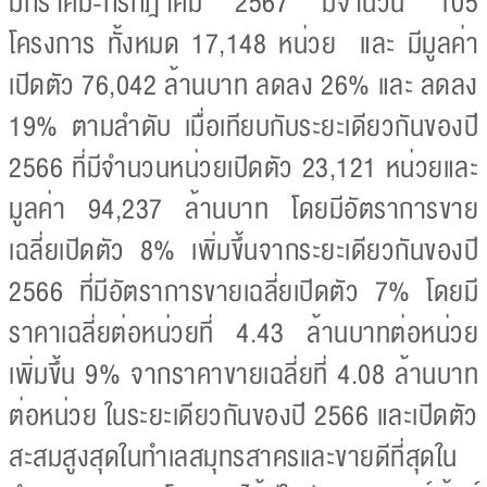
มกราคม-กรกฎาคม 2567 มีจำนวน 105
โครงการ ทั้งหมด 17,148 หน่วย และ มีมูลค่า
เปิดตัว 76,042 ล้านบาท ลดลง 26% และ ลดลง
19% ตามลำดับ เมื่อเทียบกับระยะเดียวกันของปี
2566 ที่มีจำนวนหน่วยเปิดตัว 23,121 หน่วยและ
มูลค่า 94,237 ล้านบาท โดยมีอัตราการขาย
เฉลี่ยเปิดตัว 8% เพิ่มขึ้นจากระยะเดียวกันของปี
2566 ที่มีอัตราการขายเฉลี่ยเปิดตัว 7% โดยมี
ราคาเฉลี่ยต่อหน่วยที่ 4.43 ล้านบาทต่อหน่วย
เพิ่มขึ้น 9% จากราคาขายเฉลี่ยที่ 4.08 ล้านบาท
ต่อหน่วย ในระยะเดียวกันของปี 2566 และเปิดตัว
สะสมสูงสุดในทำเลสมุทรสาครและขายดีที่สุดใน