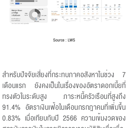
Source : LWS
สำหรับปัจจัยเสี่ยงที่กระทบภาคอสังหาในช่วง 7
เดือนแรก ยังคงเป็นในเรื่องของอัตราดอกเบี้ยที่
ทรงตัวในระดับสูง ภาระหนี้ครัวเรือนที่สูงถึง
91.4% อัตราเงินเฟ้อในเดือนกรกฎาคมที่เพิ่มขึ้น
0.83% เมื่อเทียบกับปี 2566 ความเข้มงวดของ