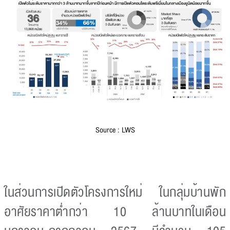
Source : LWS
ในส่วนการเปิดตัวโครงการใหม่ ในกลุ่มบ้านพัก
อาศัยราคาต่ำกว่า 10 ล้านบาทในเดือน