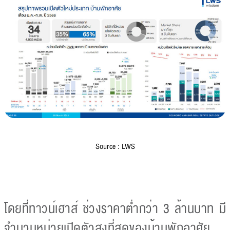
Source : LWS
โดยที่ทาวน์เฮาส์ ช่วงราคาต่ำกว่า 3 ล้านบาท มี
จำนวนหน่วยเปิดตัวสูงที่สุดของบ้านพักอาศัย