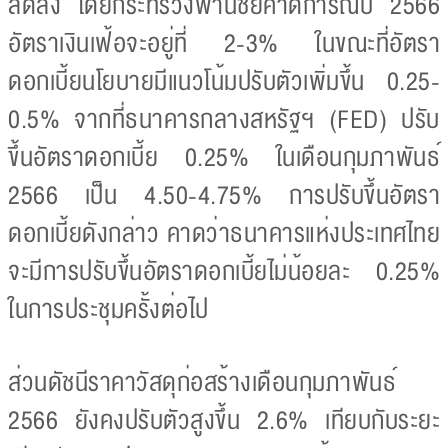
ลดลง โดยกระทรวงพานิชย์คาดการณ์ปี 2566
อัตราเงินเฟ้อจะอยู่ที่ 2-3% ในขณะที่อัตรา
ดอกเบี้ยนโยบายมีแนวโน้มปรับตัวเพิ่มขึ้น 0.25-
0.5% จากที่ธนาคารกลางสหรัฐฯ (FED) ปรับ
ขึ้นอัตราดอกเบี้ย 0.25% ในเดือนกุมภาพันธ์
2566 เป็น 4.50-4.75% การปรับขึ้นอัตรา
ดอกเบี้ยดังกล่าว คาดว่าธนาคารแห่งประเทศไทย
จะมีการปรับขึ้นอัตราดอกเบี้ยไม่น้อยละ 0.25%
ในการประชุมครั้งต่อไป
ส่วนดัชนีราคาวัสดุก่อสร้างเดือนกุมภาพันธ์
2566 ยังคงปรับตัวสูงขึ้น 2.6% เทียบกับระยะ