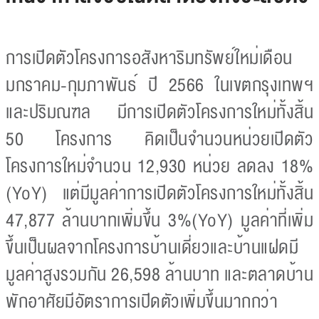
การเปิดตัวโครงการอสังหาริมทรัพย์ใหม่เดือน
มกราคม-กุมภาพันธ์ ปี 2566 ในเขตกรุงเทพฯ
และปริมณฑล มีการเปิดตัวโครงการใหม่ทั้งสิ้น
50 โครงการ คิดเป็นจำนวนหน่วยเปิดตัว
โครงการใหม่จำนวน 12,930 หน่วย ลดลง 18%
(YoY) แต่มีมูลค่าการเปิดตัวโครงการใหม่ทั้งสิ้น
47,877 ล้านบาทเพิ่มขึ้น 3%(YoY) มูลค่าที่เพิ่ม
ขึ้นเป็นผลจากโครงการบ้านเดี่ยวและบ้านแฝดมี
มูลค่าสูงรวมกัน 26,598 ล้านบาท และตลาดบ้าน
พักอาศัยมีอัตราการเปิดตัวเพิ่มขึ้นมากกว่า