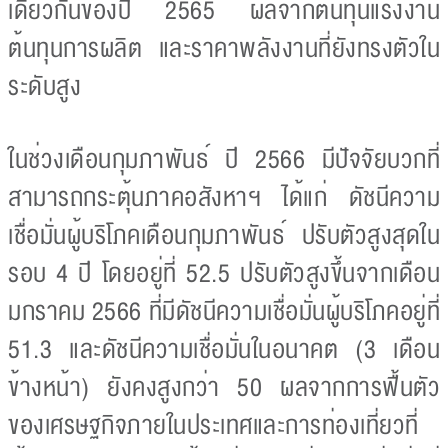
เดียวกันของปี 2565 ผลจากต้นทุนแรงงาน
ต้นทุนการผลิต และราคาพลังงานที่ยังทรงตัวใน
ระดับสูง
ในช่วงเดือนกุมภาพันธ์ ปี 2566 มีปัจจัยบวกที่
สามารถกระตุ้นภาคอสังหาฯ ได้แก่ ดัชนีความ
เชื่อมั่นผู้บริโภคเดือนกุมภาพันธ์ ปรับตัวสูงสุดใน
รอบ 4 ปี โดยอยู่ที่ 52.5 ปรับตัวสูงขึ้นจากเดือน
มกราคม 2566 ที่มีดัชนีความเชื่อมั่นผู้บริโภคอยู่ที่
51.3 และดัชนีความเชื่อมั่นในอนาคต (3 เดือน
ข้างหน้า) ยังคงสูงกว่า 50 ผลจากการฟื้นตัว
ของเศรษฐกิจภายในประเทศและการท่องเที่ยวที่