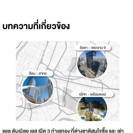
บทความที่เกี่ยวข้อง
แอล ดับเบิลยู เอส เปิด 3 ทำเลทอง ที่ต่างชาติสนใจซื้อ และ เช่า