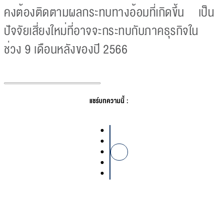
คงต้องติดตามผลกระทบทางอ้อมที่เกิดขึ้น เป็น
ปัจจัยเสี่ยงใหม่ที่อาจจะกระทบกับภาคธุรกิจใน
ช่วง 9 เดือนหลังของปี 2566
แชร์บทความนี้ :