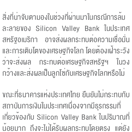
สิ่งที่น่าจับตามองในช่วงที่ผ่านมาในกรณีการล้ม
ละลายของ Silicon Valley Bank ในประเทศ
สหรัฐอเมริกา อาจส่งผลกระทบต่อความเชื่อมั่น
และการเติบโตของเศรษฐกิจโลก โดยต้องเฝ้าระวัง
ว่าจะส่งผล กระทบต่อเศรษฐกิจสหรัฐฯ ในวง
กว้างและส่งผลเป็นลูกโซ่กับเศรษฐกิจโลกหรือไม่
ขณะที่ธนาคารแห่งประเทศไทย ยืนยันไม่กระทบกับ
สถาบันการเงินในประเทศเนื่องจากมีธุรกรรมที่
เกี่ยวข้องกับ Silicon Valley Bank ในปริมาณที่
น้อยมาก ถึงจะไม่ได้รับผลกระทบโดยตรง แต่ยัง