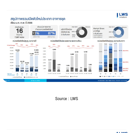
Source : LWS