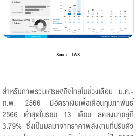
Source : LWS
สำหรับภาพรวมเศรษฐกิจไทยในช่วงเดือน ม.ค.-
ก.พ. 2566 มีอัตราเงินเฟ้อเดือนกุมภาพันธ์
2566 ต่ำสุดในรอบ 13 เดือน ลดลงมาอยู่ที่
3.79% ซึ่งเป็นผลมาจากราคาพลังงานที่ปรับตัว