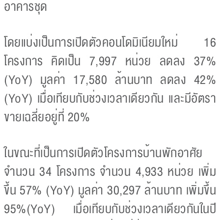
อาคารชุด
โดยแบ่งเป็นการเปิดตัวคอนโดมิเนียมใหม่ 16
โครงการ คิดเป็น 7,997 หน่วย ลดลง 37%
(YoY) มูลค่า 17,580 ล้านบาท ลดลง 42%
(YoY) เมื่อเทียบกับช่วงเวลาเดียวกัน และมีอัตรา
ขายเฉลี่ยอยู่ที่ 20%
ในขณะที่เป็นการเปิดตัวโครงการบ้านพักอาศัย
จำนวน 34 โครงการ จำนวน 4,933 หน่วย เพิ่ม
ขึ้น 57% (YoY) มูลค่า 30,297 ล้านบาท เพิ่มขึ้น
95%(YoY) เมื่อเทียบกับช่วงเวลาเดียวกันในปี