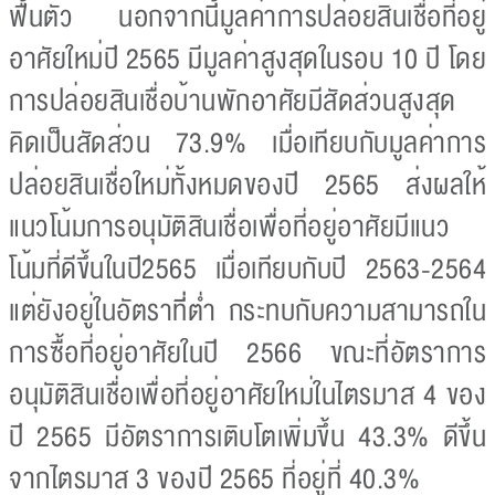
ฟื้นตัว นอกจากนี้ีมูลค่าการปล่อยสินเชื่อที่อยู่
อาศัยใหม่ปี 2565 มีมูลค่าสูงสุดในรอบ 10 ปี โดย
การปล่อยสินเชื่อบ้านพักอาศัยมีสัดส่วนสูงสุด
คิดเป็นสัดส่วน 73.9% เมื่อเทียบกับมูลค่าการ
ปล่อยสินเชื่อใหม่ทั้งหมดของปี 2565 ส่งผลให้
แนวโน้มการอนุมัติสินเชื่อเพื่อที่อยู่อาศัยมีแนว
โน้มที่ดีขึ้นในปี2565 เมื่อเทียบกับปี 2563-2564
แต่ยังอยู่ในอัตราที่ี่ตํ่า กระทบกับความสามารถใน
การซื้อที่อยู่อาศัยในปี 2566 ขณะที่อัตราการ
อนุมัติสินเชื่อเพื่อที่อยู่อาศัยใหม่ในไตรมาส 4 ของ
ปี 2565 มีอัตราการเติบโตเพิ่มขึ้น 43.3% ดีขึ้น
จากไตรมาส 3 ของปี 2565 ที่อยู่ที่ 40.3%