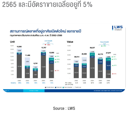
2565 และมีอัตราขายเฉลี่ยอยู่ที่ 5%
Source : LWS