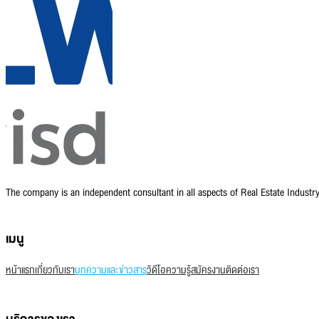
The company is an independent consultant in all aspects of Real Estate Indust
เมนู
หน้าแรก
เกี่ยวกับเรา
บทความและข่าวสาร
วิดีโอความรู้
สมัครงาน
ติดต่อเรา