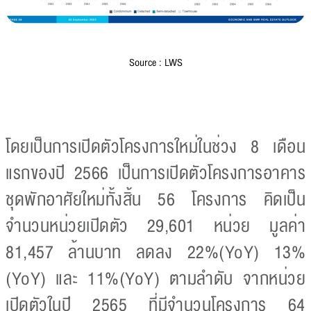
Source : LWS
โดยเป็นการเปิดตัวโครงการใหม่ในช่วง 8 เดือน
แรกของปี 2566 เป็นการเปิดตัวโครงการอาคาร
ชุดพักอาศัยใหม่ทั้งสิ้น 56 โครงการ คิดเป็น
จำนวนหน่วยเปิดตัว 29,601 หน่วย มูลค่า
81,457 ล้านบาท ลดลง 22%(YoY) 13%
(YoY) และ 11%(YoY) ตามลำดับ จากหน่วย
เปิดตัวในปี 2565 ที่มีจำนวนโครงการ 64