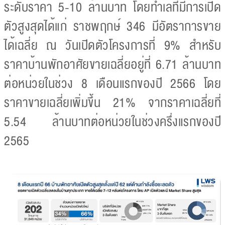
ระดับราคา 5-10 ล้านบาท โดยทำเลที่มีการเปิด
ตัวสูงสุดได้แก่ ราชพฤกษ์ 346 มีอัตราการขาย
ได้เฉลี่ย ณ วันเปิดตัวโครงการที่ 9% สำหรับ
ราคาบ้านพักอาศัยขายเฉลี่ยอยู่ที่ 6.71 ล้านบาท
ต่อหน่วยในช่วง 8 เดือนแรกของปี 2566 โดย
ราคาขายเฉลี่ยเพิ่มขึ้น 21% จากราคาเฉลี่ยที่
5.54 ล้านบาทต่อหน่วยในช่วงครึ่งแรกของปี
2565