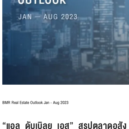
BMR Real Estate Outlook Jan - Aug 2023
“แอล ดับเบิลยู เอส” สรุปตลาดอสัง