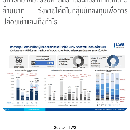
ล้านบาท ซึ่งขายได้ดีในกลุ่มนักลงทุนเพื่อการ
ปล่อยเช่าและเก็งกำไร
Source : LWS