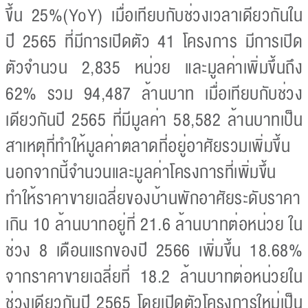
ขึ้น 25%(YoY) เมื่อเทียบกับช่วงเวลาเดียวกันใน
ปี 2565 ที่มีการเปิดตัว 41 โครงการ มีการเปิด
ตัวจำนวน 2,835 หน่วย และมูลค่าเพิ่มขึ้นถึง
62% รวม 94,487 ล้านบาท เมื่อเทียบกับช่วง
เดียวกันปี 2565 ที่มีมูลค่า 58,582 ล้านบาทเป็น
สาเหตุที่ทำให้มูลค่าตลาดที่อยู่อาศัยรวมเพิ่มขึ้น
นอกจากนี้จำนวนและมูลค่าโครงการที่เพิ่มขึ้น
ทำให้ราคาขายเฉลี่ยของบ้านพักอาศัยระดับราคา
เกิน 10 ล้านบาทอยู่ที่ 21.6 ล้านบาทต่อหน่วย ใน
ช่วง 8 เดือนแรกของปี 2566 เพิ่มขึ้น 18.68%
จากราคาขายเฉลี่ยที่ 18.2 ล้านบาทต่อหน่วยใน
ช่วงเดียวกันปี 2565 โดยเปิดตัวโครงการใหม่เป็น