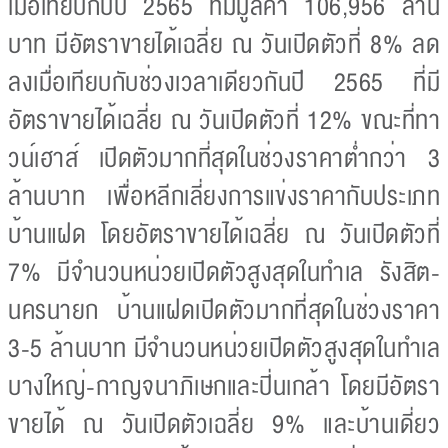
เมื่อเทียบกับปี 2565 ที่มีมูลค่า 106,956 ล้าน
บาท มีอัตราขายได้เฉลี่ย ณ วันเปิดตัวที่ 8% ลด
ลงเมื่อเทียบกับช่วงเวลาเดียวกันปี 2565 ที่มี
อัตราขายได้เฉลี่ย ณ วันเปิดตัวที่ 12% ขณะที่ทา
วน์เฮาส์ เปิดตัวมากที่สุดในช่วงราคาต่ำกว่า 3
ล้านบาท เพื่อหลีกเลี่ยงการแข่งราคากับประเภท
บ้านแฝด โดยอัตราขายได้เฉลี่ย ณ วันเปิดตัวที่
7% มีจำนวนหน่วยเปิดตัวสูงสุดในทำเล รังสิต-
นครนายก บ้านแฝดเปิดตัวมากที่สุดในช่วงราคา
3-5 ล้านบาท มีจำนวนหน่วยเปิดตัวสูงสุดในทำเล
บางใหญ่-กาญจนาภิเษกและปิ่นเกล้า โดยมีอัตรา
ขายได้ ณ วันเปิดตัวเฉลี่ย 9% และบ้านเดี่ยว