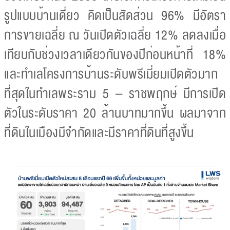
รูปแบบบ้านเดี่ยว คิดเป็นสัดส่วน 96% มีอัตรา
การขายเฉลี่ย ณ วันเปิดตัวเฉลี่ย 12% ลดลงเมื่อ
เทียบกับช่วงเวลาเดียวกันของปีก่อนหน้าที่ 18%
และทำเลโครงการบ้านระดับพรีเมี่ยมเปิดตัวมาก
ที่สุดในทำเลพระราม 5 – ราชพฤกษ์ มีการเปิด
ตัวในระดับราคา 20 ล้านบาทมากขึ้น ผลมาจาก
ที่ดินในเมืองมีจำกัดและมีราคาที่ดินที่สูงขึ้น