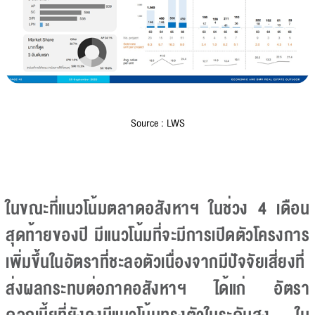
Source : LWS
ในขณะที่แนวโน้มตลาดอสังหาฯ ในช่วง 4 เดือน
สุดท้ายของปี มีแนวโน้มที่จะมีการเปิดตัวโครงการ
เพิ่มขึ้นในอัตราที่ชะลอตัวเนื่องจากมีปัจจัยเสี่ยงที่
ส่งผลกระทบต่อภาคอสังหาฯ ได้แก่ อัตรา