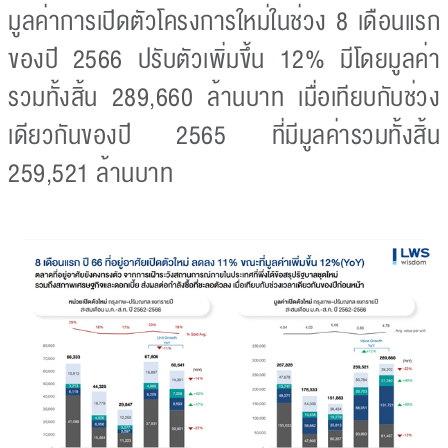
มูลค่าการเปิดตัวโครงการใหม่ในช่วง 8 เดือนแรก
ของปี 2566 ปรับตัวเพิ่มขึ้น 12% มีโดยมูลค่า
รวมทั้งสิ้น 289,660 ล้านบาท เมื่อเทียบกับช่วง
เดียวกันของปี 2565 ที่มีมูลค่ารวมทั้งสิ้น
259,521 ล้านบาท