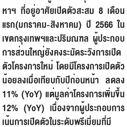
หาฯ ที่อยู่อาศัยเปิดตัวสะสม 8 เดือน
แรก(มกราคม-สิงหาคม) ปี 2566 ใน
เขตกรุงเทพฯและปริมณฑล ผู้ประกอบ
การส่วนใหญ่ยังคงระมัดระวังการเปิด
ตัวโครงการใหม่ โดยมีโครงการเปิดตัว
น้อยลงเมื่อเทียบกับปีก่อนหน้า ลดลง
11% (YoY) แต่มูลค่าโครงการเพิ่มขึ้น
12% (YoY) เนื่องจากผู้ประกอบการ
เน้นการเปิดตัวในระดับพรีเมี่ยมที่มี