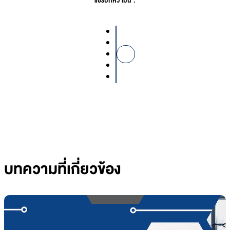
แชร์บทความนี้ :
บทความที่เกี่ยวข้อง