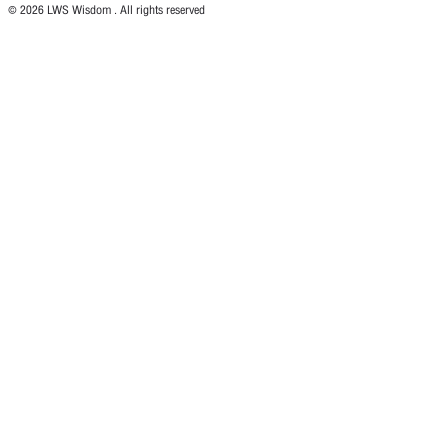
© 2026 LWS Wisdom . All rights reserved