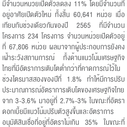
มีจำนวนหน่วยเปิดตัวลดลง 11% โดยมีจำนวนที่
อยู่อาศัยเปิดตัวใหม่ ทั้งสิ้น 60,641 หน่วย เมื่อ
เทียบกับช่วงเดียวกันของปี 2565 ที่มีจำนวน
โครงการ 234 โครงการ จำนวนหน่วยเปิดตัวอยู่
ที่ 67,806 หน่วย ผลมาจากผู้ประกอบการยังคง
เฝ้าระวังสถานการณ์ ทั้งด้านแนวโน้มเศรษฐกิจ
ไทยที่มีอัตราการเติบโตต่ำกว่าที่คาดการณ์ไว้ใน
ช่วงไตรมาสสองของปีที่ 1.8% ทำให้มีการปรับ
ประมาณการณ์อัตราการเติบโตของเศรษฐกิจไทย
จาก 3-3.6% มาอยู่ที่ 2.7%-3% ในขณะที่อัตรา
ดอกเบี้ยมีแนวโน้มปรับตัวสูงขึ้นและอัตราการ
อนุมัติสินเชื่อที่อยู่ที่อัตราไม่เกิน 35% ในขณะที่