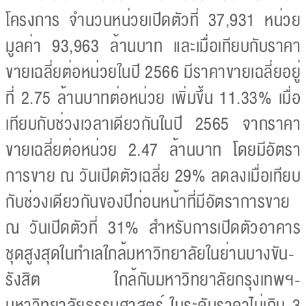
โครงการ จำนวนหน่วยเปิดตัวที่ 37,931 หน่วย
มูลค่า 93,963 ล้านบาท และเมื่อเทียบกับราคา
ขายเฉลี่ยต่อหน่วยในปี 2566 มีราคาขายเฉลี่ยอยู่
ที่ 2.75 ล้านบาทต่อหน่วย เพิ่มขึ้น 11.33% เมื่อ
เทียบกับช่วงเวลาเดียวกันในปี 2565 จากราคา
ขายเฉลี่ยต่อหน่วย 2.47 ล้านบาท โดยมีอัตรา
การขาย ณ วันเปิดตัวเฉลี่ย 29% ลดลงเมื่อเทียบ
กับช่วงเดียวกันของปีก่อนหน้าที่มีอัตราการขาย
ณ วันเปิดตัวที่ 31% สำหรับการเปิดตัวอาคาร
ชุดสูงสุดในทำเลใกล้มหาวิทยาลัยในย่านบางขัน-
รังสิต ใกล้กับมหาวิทยาลัยกรุงเทพฯ-
มหาวิทยาลัยธรรมศาสตร์ ในระดับราคาไม่เกิน 3