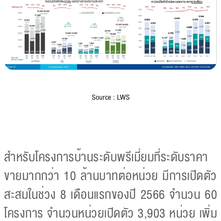
Source : LWS
สำหรับโครงการบ้านระดับพรีเมี่ยมที่ระดับราคา
ขายมากกว่า 10 ล้านบาทต่อหน่วย มีการเปิดตัว
สะสมในช่วง 8 เดือนแรกของปี 2566 จำนวน 60
โครงการ จำนวนหน่วยเปิดตัว 3,903 หน่วย เพิ่ม