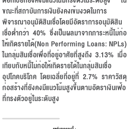
ดอกเบี้ยที่ยังคงมีแนวโน้มทรงตัวในระดับสูง ใน
ขณะที่สถาบันการเงินยังคงเข้มงวดในการ
พิจารณาอนุมัติสินเชื่อโดยมีอัตราการอนุมัติสิน
เชื่อต่ำกว่า 40% ซึ่งเป็นผลมาจากภาระหนี้ไม่ก่อ
ให้เกิดรายได้(Non Performing Loans: NPLs)
ในกลุ่มสินเชื่อเพื่อที่อยู่อาศัยที่สูงถึง 3.13% เมื่อ
เทียบกับหนี้ไม่ก่อให้เกิดรายได้ในกลุ่มสินเชื่อ
อุปโภคบริโภค โดยเฉลี่ยที่อยู่ที่ 2.7% ราคาวัสดุ
ก่อสร้างที่ยังคงมีแนวโน้มสูงขึ้นตามอัตราเงินเฟ้อ
ที่ทรงตัวอยู่ในระดับสูง