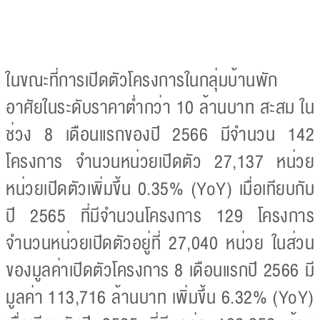
ในขณะที่การเปิดตัวโครงการในกลุ่มบ้านพัก
อาศัยในระดับราคาต่ำกว่า 10 ล้านบาท สะสม ใน
ช่วง 8 เดือนแรกของปี 2566 มีจำนวน 142
โครงการ จำนวนหน่วยเปิดตัว 27,137 หน่วย
หน่วยเปิดตัวเพิ่มขึ้น 0.35% (YoY) เมื่อเทียบกับ
ปี 2565 ที่มีจำนวนโครงการ 129 โครงการ
จำนวนหน่วยเปิดตัวอยู่ที่ 27,040 หน่วย ในส่วน
ของมูลค่าเปิดตัวโครงการ 8 เดือนแรกปี 2566 มี
มูลค่า 113,716 ล้านบาท เพิ่มขึ้น 6.32% (YoY)